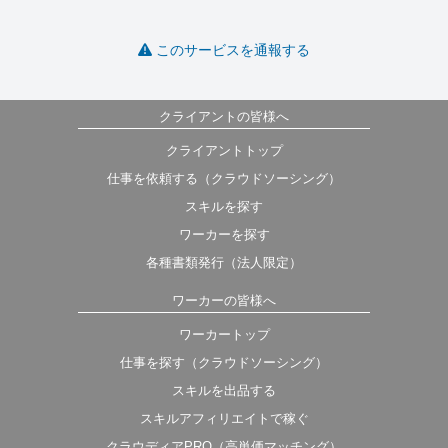
このサービスを通報する
クライアントの皆様へ
クライアントトップ
仕事を依頼する（クラウドソーシング）
スキルを探す
ワーカーを探す
各種書類発行（法人限定）
ワーカーの皆様へ
ワーカートップ
仕事を探す（クラウドソーシング）
スキルを出品する
スキルアフィリエイトで稼ぐ
クラウディアPRO（高単価マッチング）