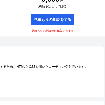
円
納品予定日：7日後
見積もりの相談をする
見積もりの相談後に購入できます
するため、HTMLとCSSを用いたコーディングを行います。
