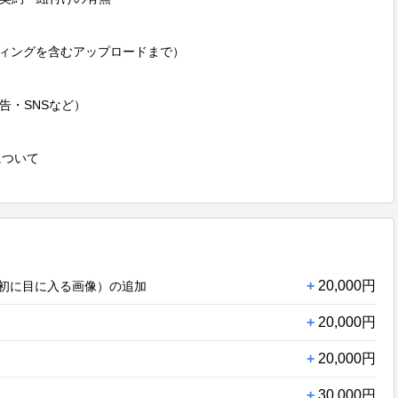
ィングを含むアップロードまで）

・SNSなど）

ついて

+
20,000円
最初に目に入る画像）の追加
+
20,000円
+
20,000円
+
30,000円