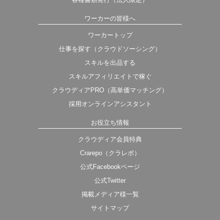
ワーカーの皆様へ
ワーカートップ
仕事を探す（クラウドソーシング）
スキルを出品する
スキルアフィリエイトで稼ぐ
クラウディアPRO（高単価マッチング）
採用オンラインアシスタント
お役立ち情報
クラウディア会員特典
Crarepo（クラレポ）
公式Facebookページ
公式Twitter
掲載メディア様一覧
サイトマップ