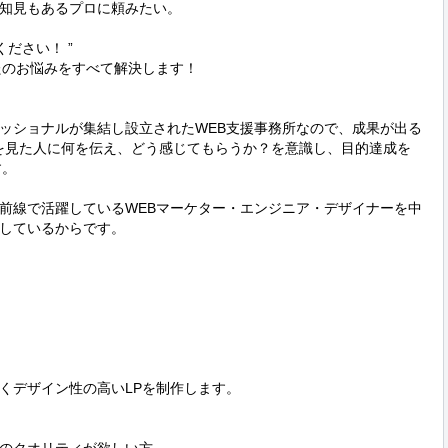
知見もあるプロに頼みたい。

ださい！ ”

のお悩みをすべて解決します！

ェッショナルが集結し設立されたWEB支援事務所なので、成果が出る
Pを見た人に何を伝え、どう感じてもらうか？を意識し、目的達成を
。

前線で活躍しているWEBマーケター・エンジニア・デザイナーを中
しているからです。

くデザイン性の高いLPを制作します。
