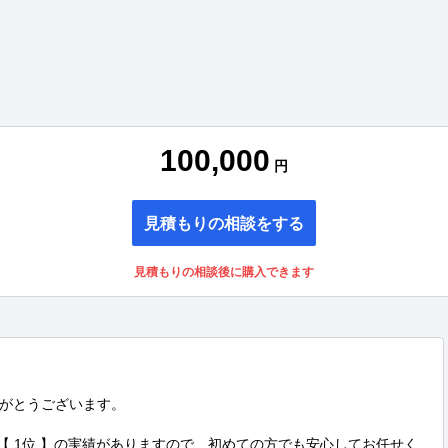
100,000
円
見積もりの相談をする
見積もりの相談後に購入できます
がとうございます。

て【 1位 】の実績がありますので、初めての方でも安心してお任せく