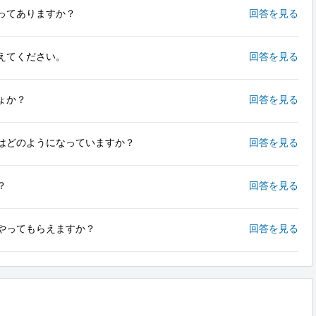
ってありますか？
回答を見る
えてください。
回答を見る
ょか？
回答を見る
はどのようになっていますか？
回答を見る
？
回答を見る
やってもらえますか？
回答を見る