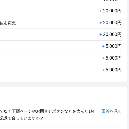
+
20,000円
+
20,000円
位を変更
+
20,000円
+
5,000円
+
5,000円
+
5,000円
けでなく下層ページやお問合せボタンなどを含んだ1枚
回答を見る
と認識で合っていますか？