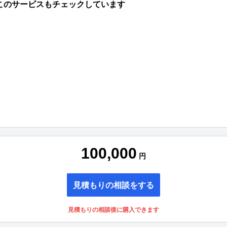
このサービスもチェックしています
100,000
円
見積もりの相談をする
見積もりの相談後に購入できます