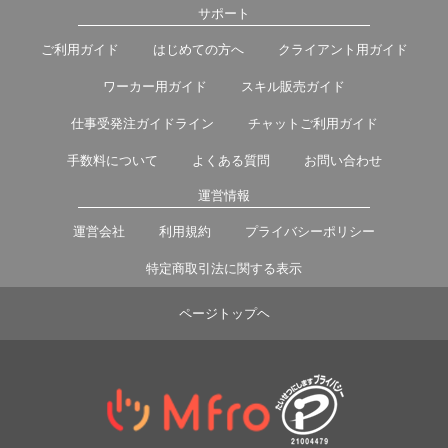
サポート
ご利用ガイド
はじめての方へ
クライアント用ガイド
ワーカー用ガイド
スキル販売ガイド
仕事受発注ガイドライン
チャットご利用ガイド
手数料について
よくある質問
お問い合わせ
運営情報
運営会社
利用規約
プライバシーポリシー
特定商取引法に関する表示
ページトップヘ