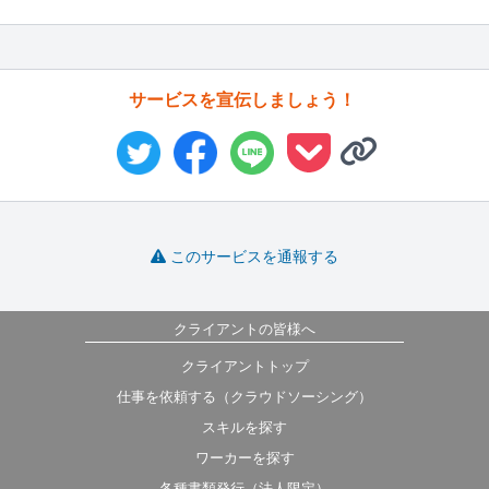
サービスを宣伝しましょう！
このサービスを通報する
クライアントの皆様へ
クライアントトップ
仕事を依頼する（クラウドソーシング）
スキルを探す
ワーカーを探す
各種書類発行（法人限定）