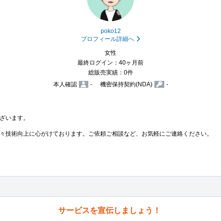
poko12
プロフィール詳細へ
女性
最終ログイン：40ヶ月前
総販売実績：0件
本人確認
-
機密保持契約(NDA)
-
ざいます。

々技術向上に心がけております。ご依頼ご相談など、お気軽にご連絡ください。
サービスを宣伝しましょう！