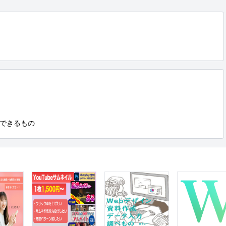
できるもの