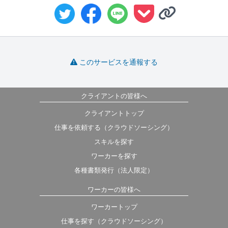
このサービスを通報する
クライアントの皆様へ
クライアントトップ
仕事を依頼する（クラウドソーシング）
スキルを探す
ワーカーを探す
各種書類発行（法人限定）
ワーカーの皆様へ
ワーカートップ
仕事を探す（クラウドソーシング）