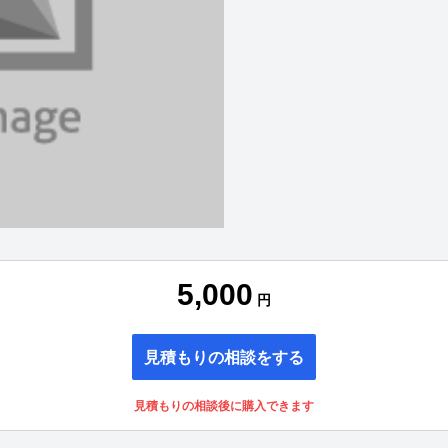
5,000
円
見積もりの相談をする
見積もりの相談後に購入できます