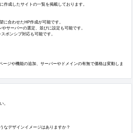
に作成したサイトの一覧を掲載しております。

望に合わせたHP作成が可能です。

ンやサーバーの選定、並びに設定も可能です。

レスポンシブ対応も可能です。

。ページや機能の追加、サーバーやドメインの有無で価格は変動しま
い。

うなデザインイメージはありますか？