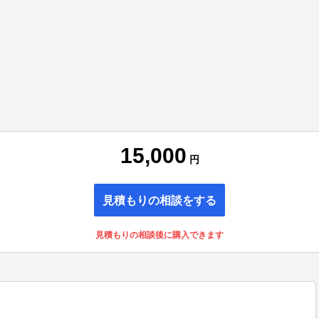
15,000
円
見積もりの相談をする
見積もりの相談後に購入できます