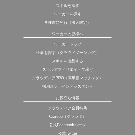
スキルを探す
ワーカーを探す
各種書類発行（法人限定）
ワーカーの皆様へ
ワーカートップ
仕事を探す（クラウドソーシング）
スキルを出品する
スキルアフィリエイトで稼ぐ
クラウディアPRO（高単価マッチング）
採用オンラインアシスタント
お役立ち情報
クラウディア会員特典
Crarepo（クラレポ）
公式Facebookページ
公式Twitter