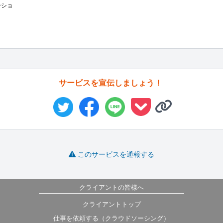
ーショ
サービスを宣伝しましょう！
このサービスを通報する
クライアントの皆様へ
クライアントトップ
仕事を依頼する（クラウドソーシング）