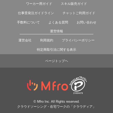
ワーカー用ガイド
スキル販売ガイド
仕事受発注ガイドライン
チャットご利用ガイド
手数料について
よくある質問
お問い合わせ
運営情報
運営会社
利用規約
プライバシーポリシー
特定商取引法に関する表示
ページトップヘ
© Mfro Inc. All Rights reserved.
クラウドソーシング・在宅ワークの「クラウディア」