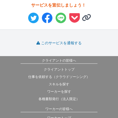
サービスを宣伝しましょう！
このサービスを通報する
クライアントの皆様へ
クライアントトップ
仕事を依頼する（クラウドソーシング）
スキルを探す
ワーカーを探す
各種書類発行（法人限定）
ワーカーの皆様へ
ワーカートップ