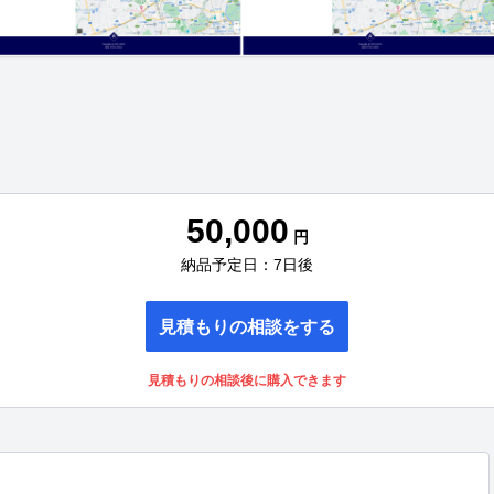
50,000
円
納品予定日：7日後
見積もりの相談をする
見積もりの相談後に購入できます