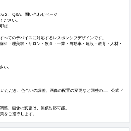
x２、Q&A、問い合わせページ

ください。

能）

すべてのデバイスに対応するレスポンシブデザインです。

歯科・理美容・サロン・飲食・士業・自動車・建設・教育・人材・
さい。

覧いただき、色合いの調整、画像の配置の変更など調整の上、公式ド
調整、画像の変更は、無償対応可能。

対策をご指導します。