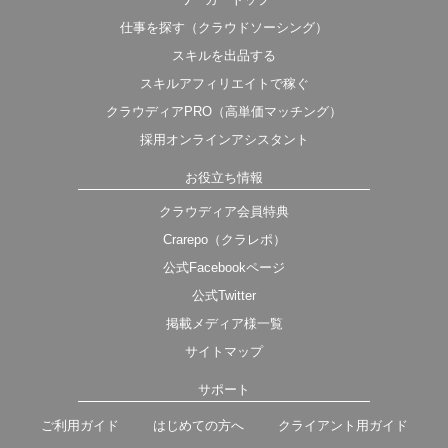
仕事を探す（クラウドソーシング）
スキルを出品する
スキルアフィリエイトで稼ぐ
クラウディアPRO（高単価マッチング）
採用オンラインアシスタント
お役立ち情報
クラウディア会員特典
Crarepo（クラレポ）
公式Facebookページ
公式Twitter
掲載メディア様一覧
サイトマップ
サポート
ご利用ガイド
はじめての方へ
クライアント用ガイド