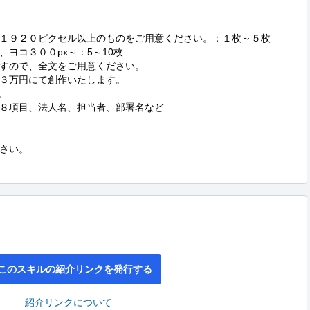
１９２０ピクセル以上のものをご用意ください。：１枚～５枚

ヨコ３００px～：5～10枚

すので、全文をご用意ください。

３万円にて創作いたします。



８項目、法人名、担当者、部署名など

さい。

このスキルの紹介リンクを発行する
紹介リンクについて