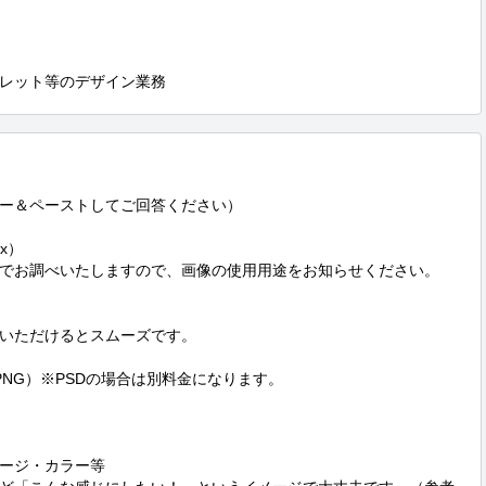
レット等のデザイン業務
ー＆ペーストしてご回答ください）

）

でお調べいたしますので、画像の使用用途をお知らせください。

いただけるとスムーズです。

NG）※PSDの場合は別料金になります。

ージ・カラー等
