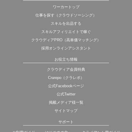
ワーカートップ
仕事を探す（クラウドソーシング）
スキルを出品する
スキルアフィリエイトで稼ぐ
クラウディアPRO（高単価マッチング）
採用オンラインアシスタント
お役立ち情報
クラウディア会員特典
Crarepo（クラレポ）
公式Facebookページ
公式Twitter
掲載メディア様一覧
サイトマップ
サポート