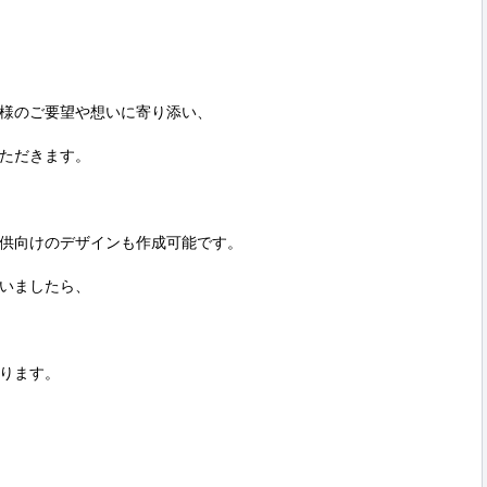
様のご要望や想いに寄り添い、

ただきます。

供向けのデザインも作成可能です。

いましたら、

ります。
