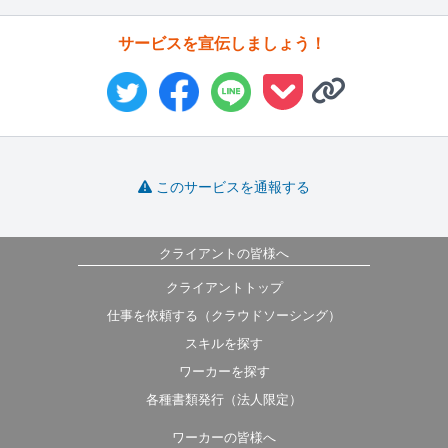
サービスを宣伝しましょう！
このサービスを通報する
クライアントの皆様へ
クライアントトップ
仕事を依頼する（クラウドソーシング）
スキルを探す
ワーカーを探す
各種書類発行（法人限定）
ワーカーの皆様へ