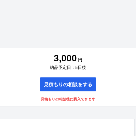
3,000
円
納品予定日：5日後
見積もりの相談をする
見積もりの相談後に購入できます