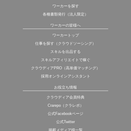
ワーカーを探す
各種書類発行（法人限定）
ワーカーの皆様へ
ワーカートップ
仕事を探す（クラウドソーシング）
スキルを出品する
スキルアフィリエイトで稼ぐ
クラウディアPRO（高単価マッチング）
採用オンラインアシスタント
お役立ち情報
クラウディア会員特典
Crarepo（クラレポ）
公式Facebookページ
公式Twitter
掲載メディア様一覧