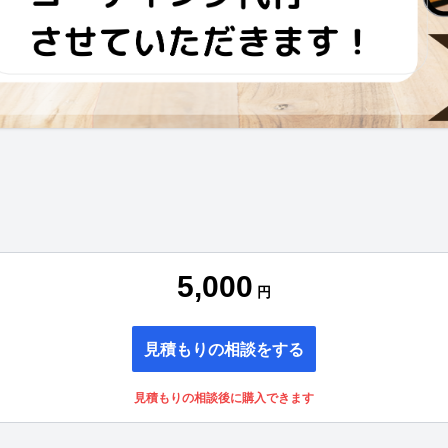
5,000
円
見積もりの相談をする
見積もりの相談後に購入できます