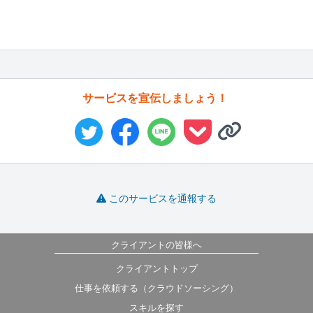
サービスを宣伝しましょう！
このサービスを通報する
クライアントの皆様へ
クライアントトップ
仕事を依頼する（クラウドソーシング）
スキルを探す