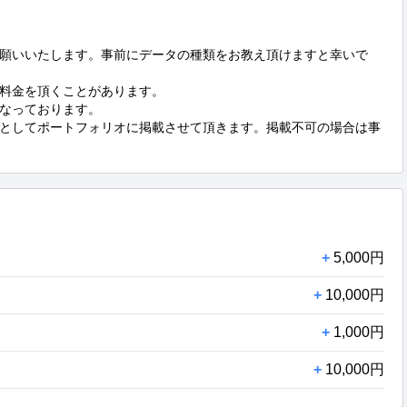
願いいたします。事前にデータの種類をお教え頂けますと幸いで
料金を頂くことがあります。

なっております。

としてポートフォリオに掲載させて頂きます。掲載不可の場合は事
+
5,000円
+
10,000円
+
1,000円
+
10,000円