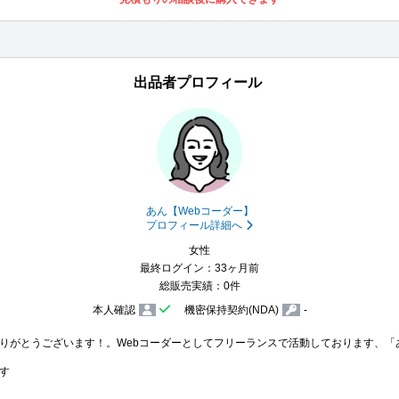
出品者プロフィール
あん【Webコーダー】
プロフィール詳細へ
女性
最終ログイン：33ヶ月前
総販売実績：0件
本人確認
機密保持契約(NDA)
-
りがとうございます！。Webコーダーとしてフリーランスで活動しております、「あ

