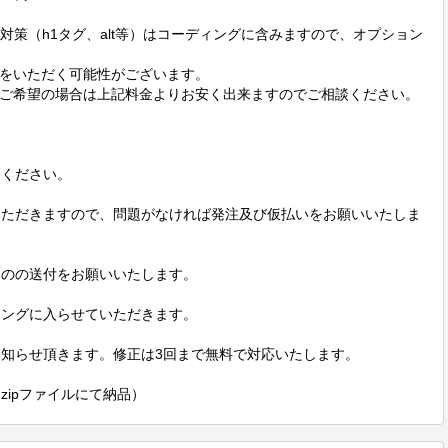
対策（h1タグ、alt等）はコーディングに含みますので、オプション
をいただく可能性がございます。

ご希望の場合は上記料金よりお安く出来ますのでご相談ください。

ください。

ていただきますので、問題がなければ発注及び仮払いをお願いいたしま
ものの送付をお願いいたします。

ィングに入らせていただきます。

お知らせ頂きます。修正は3回まで無料で対応いたします。

zipファイルにて納品）