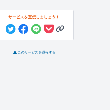
サービスを宣伝しましょう！
このサービスを通報する