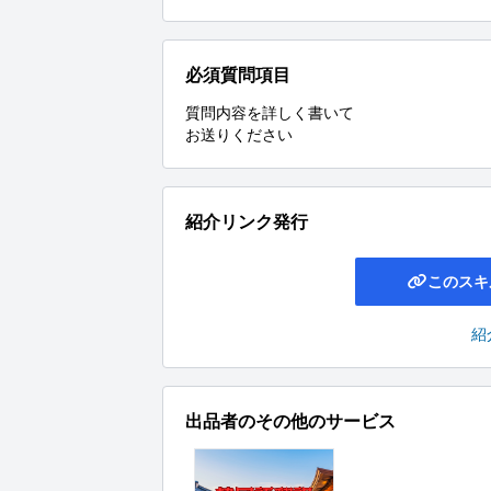
必須質問項目
質問内容を詳しく書いて

お送りください
紹介リンク発行
このスキ
紹
出品者のその他のサービス