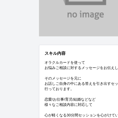
スキル内容
オラクルカードを使って

お悩みご相談に対するメッセージをお伝えし
そのメッセージを元に

お話しご自身の中にある答えを引き出すセッ
行っております。

恋愛/お仕事/育児/結婚などなど

様々なご相談内容に対応して

心が軽くなる30分間セッションを心がけて