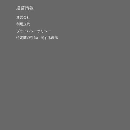
運営情報
運営会社
利用規約
プライバシーポリシー
特定商取引法に関する表示