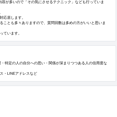
内容が多いので「その気にさせるテクニック」なども行っていま


対応居します。

ることも多々ありますので、質問回数は多めの方がいいと思いま
っています。
運・特定の人の自分への思い・関係が深まりつつある人の信用度な
・LINEアドレスなど