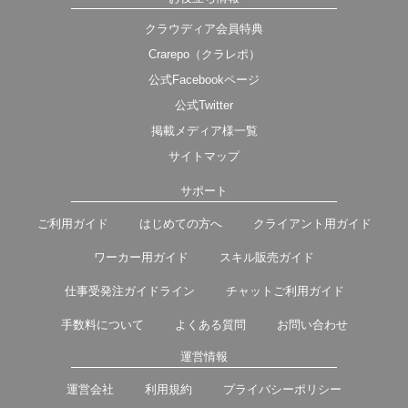
クラウディア会員特典
Crarepo（クラレポ）
公式Facebookページ
公式Twitter
掲載メディア様一覧
サイトマップ
サポート
ご利用ガイド
はじめての方へ
クライアント用ガイド
ワーカー用ガイド
スキル販売ガイド
仕事受発注ガイドライン
チャットご利用ガイド
手数料について
よくある質問
お問い合わせ
運営情報
運営会社
利用規約
プライバシーポリシー