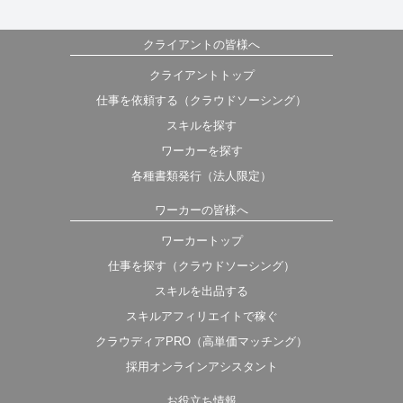
クライアントの皆様へ
クライアントトップ
仕事を依頼する（クラウドソーシング）
スキルを探す
ワーカーを探す
各種書類発行（法人限定）
ワーカーの皆様へ
ワーカートップ
仕事を探す（クラウドソーシング）
スキルを出品する
スキルアフィリエイトで稼ぐ
クラウディアPRO（高単価マッチング）
採用オンラインアシスタント
お役立ち情報