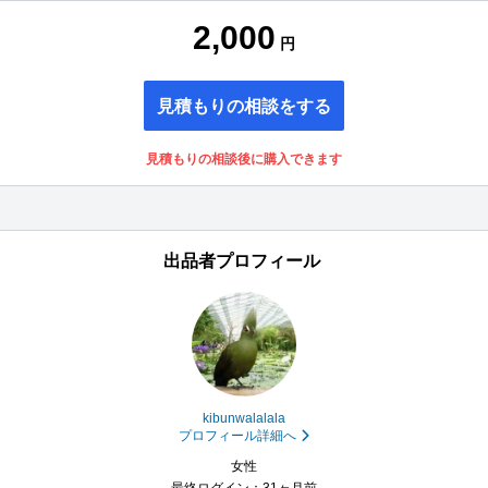
2,000
円
見積もりの相談をする
見積もりの相談後に購入できます
出品者プロフィール
kibunwalalala
プロフィール詳細へ
女性
最終ログイン：31ヶ月前