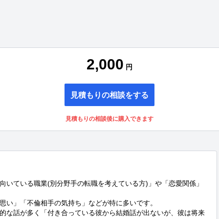
2,000
円
見積もりの相談をする
見積もりの相談後に購入できます
向いている職業(別分野手の転職を考えている方)」や「恋愛関係」
思い」「不倫相手の気持ち」などが特に多いです。

的な話が多く「付き合っている彼から結婚話が出ないが、彼は将来