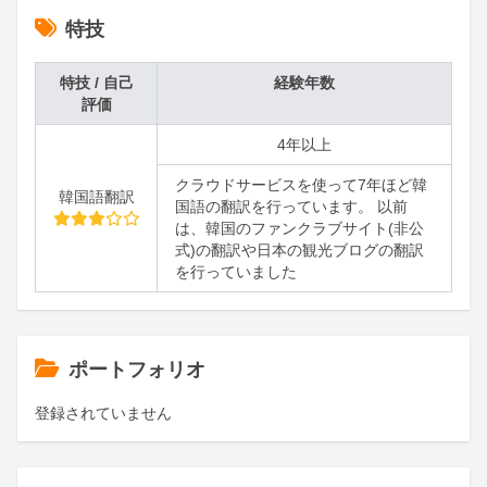
特技
特技 / 自己
経験年数
評価
4年以上
クラウドサービスを使って7年ほど韓
韓国語翻訳
国語の翻訳を行っています。 以前
は、韓国のファンクラブサイト(非公
式)の翻訳や日本の観光ブログの翻訳
を行っていました
ポートフォリオ
登録されていません