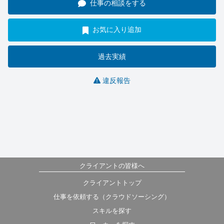
仕事の相談をする
お気に入り追加
過去実績
違反報告
クライアントの皆様へ
クライアントトップ
仕事を依頼する（クラウドソーシング）
スキルを探す