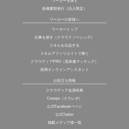
ワーカーを探す
各種書類発行（法人限定）
ワーカーの皆様へ
ワーカートップ
仕事を探す（クラウドソーシング）
スキルを出品する
スキルアフィリエイトで稼ぐ
クラウディアPRO（高単価マッチング）
採用オンラインアシスタント
お役立ち情報
クラウディア会員特典
Crarepo（クラレポ）
公式Facebookページ
公式Twitter
掲載メディア様一覧