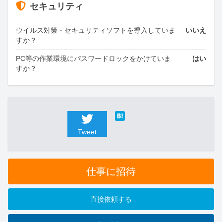
セキュリティ
ウイルス対策・セキュリティソフトを導入していま
いいえ
すか？
PC等の作業環境にパスワードロックをかけていま
はい
すか？
Tweet
仕事に招待
直接依頼する