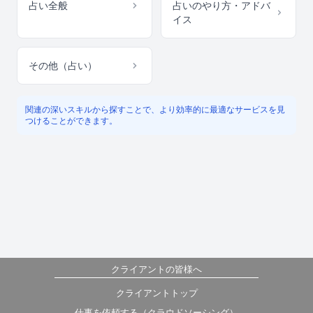
占い全般
占いのやり方・アドバ
イス
その他（占い）
関連の深いスキルから探すことで、より効率的に最適なサービスを見
つけることができます。
クライアントの皆様へ
クライアントトップ
仕事を依頼する（クラウドソーシング）