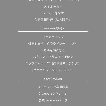
スキルを探す
ワーカーを探す
各種書類発行（法人限定）
ワーカーの皆様へ
ワーカートップ
仕事を探す（クラウドソーシング）
スキルを出品する
スキルアフィリエイトで稼ぐ
クラウディアPRO（高単価マッチング）
採用オンラインアシスタント
お役立ち情報
クラウディア会員特典
Crarepo（クラレポ）
公式Facebookページ