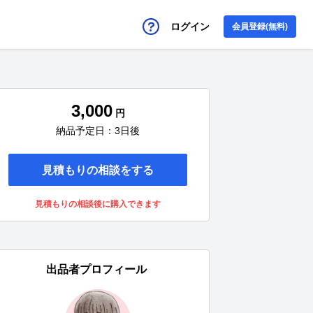
ログイン
会員登録(無料)
3,000
円
納品予定日：3日後
見積もりの相談をする
見積もりの相談後に購入できます
出品者プロフィール