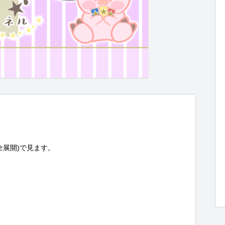
展開)で見ます。
