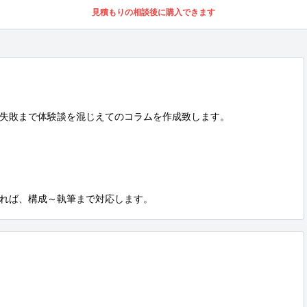
見積もりの相談後に購入できます
失敗まで体験談を混じえてのコラムを作成致します。

れば、構成～執筆まで対応します。