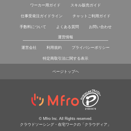
ワーカー用ガイド
スキル販売ガイド
仕事受発注ガイドライン
チャットご利用ガイド
手数料について
よくある質問
お問い合わせ
運営情報
運営会社
利用規約
プライバシーポリシー
特定商取引法に関する表示
ページトップヘ
© Mfro Inc. All Rights reserved.
クラウドソーシング・在宅ワークの「クラウディア」