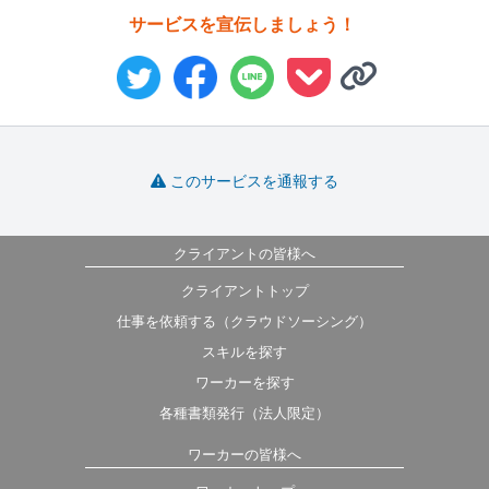
サービスを宣伝しましょう！
このサービスを通報する
クライアントの皆様へ
クライアントトップ
仕事を依頼する（クラウドソーシング）
スキルを探す
ワーカーを探す
各種書類発行（法人限定）
ワーカーの皆様へ