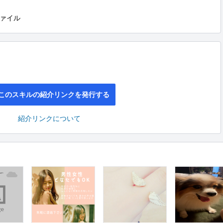
ァイル
このスキルの紹介リンクを発行する
紹介リンクについて