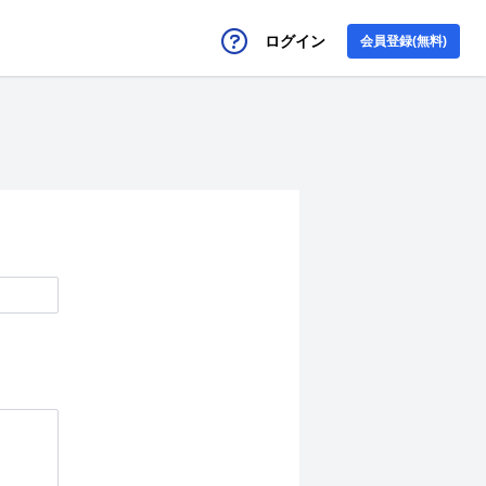
ログイン
会員登録(無料)