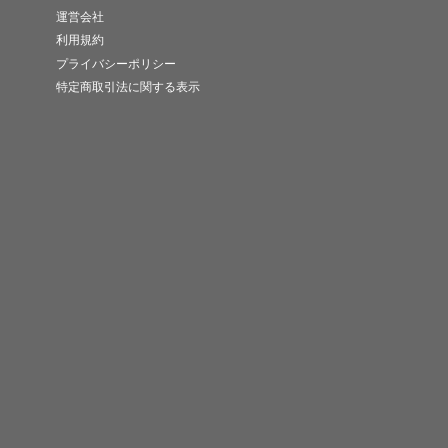
運営会社
利用規約
プライバシーポリシー
特定商取引法に関する表示