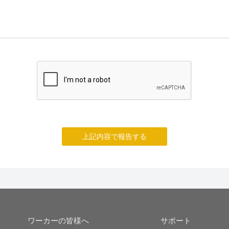
上記内容で報告する
ワーカーの皆様へ
サポート