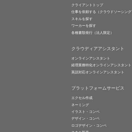
クライアントトップ
仕事を依頼する（クラウドソーシング
スキルを探す
ワーカーを探す
各種書類発行（法人限定）
クラウディアアシスタント
オンラインアシスタント
経理業務特化オンラインアシスタント
英語対応オンラインアシスタント
プラットフォームサービス
エクセル作成
ネーミング
イラスト・コンペ
デザイン・コンペ
ロゴデザイン・コンペ