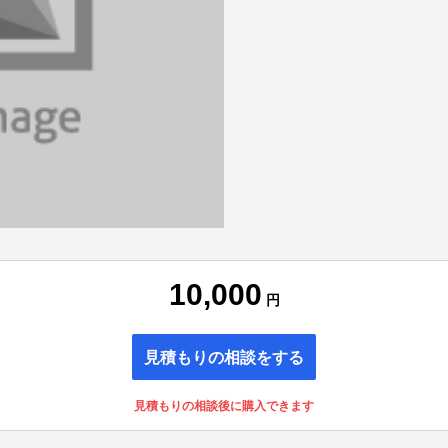
10,000
円
見積もりの相談をする
見積もりの相談後に購入できます