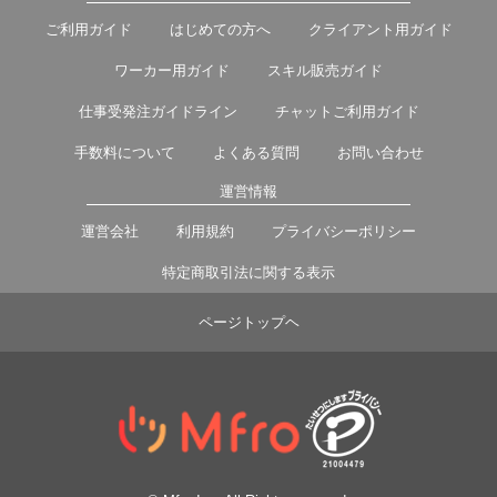
ご利用ガイド
はじめての方へ
クライアント用ガイド
ワーカー用ガイド
スキル販売ガイド
仕事受発注ガイドライン
チャットご利用ガイド
手数料について
よくある質問
お問い合わせ
運営情報
運営会社
利用規約
プライバシーポリシー
特定商取引法に関する表示
ページトップヘ