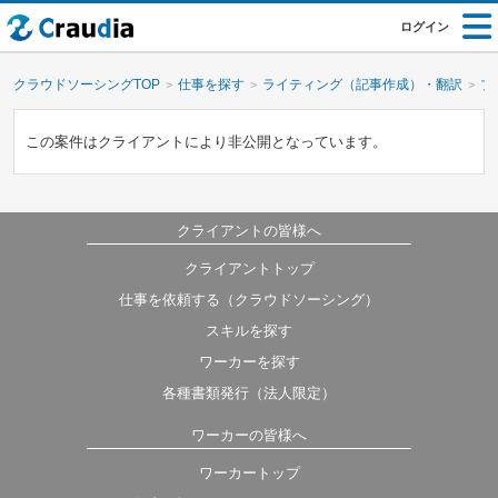
ログイン
クラウドソーシングTOP
仕事を探す
ライティング（記事作成）・翻訳
ブ
この案件はクライアントにより非公開となっています。
クライアントの皆様へ
クライアントトップ
仕事を依頼する（クラウドソーシング）
スキルを探す
ワーカーを探す
各種書類発行（法人限定）
ワーカーの皆様へ
ワーカートップ