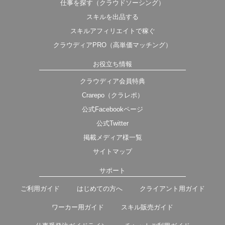
仕事を探す（クラウドソーシング）
スキルを出品する
スキルアフィリエイトで稼ぐ
クラウディアPRO（高単価マッチング）
お役立ち情報
クラウディア会員特典
Crarepo（クラレポ）
公式Facebookページ
公式Twitter
掲載メディア様一覧
サイトマップ
サポート
ご利用ガイド
はじめての方へ
クライアント用ガイド
ワーカー用ガイド
スキル販売ガイド