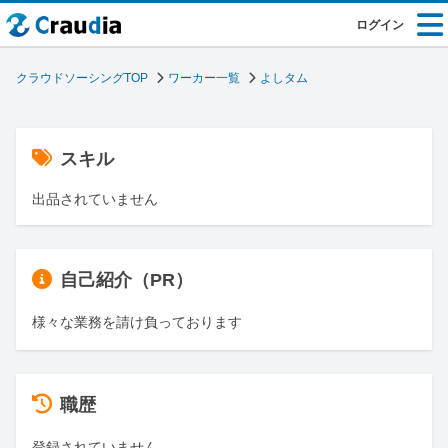
ログイン
クラウドソーシングTOP
ワーカー一覧
よしタム
スキル
出品されていません
自己紹介（PR）
様々な業務を請け負っております
職歴
登録されていません