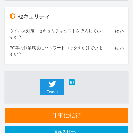
セキュリティ
ウイルス対策・セキュリティソフトを導入していま
はい
すか？
PC等の作業環境にパスワードロックをかけていま
はい
すか？
Tweet
仕事に招待
直接依頼する