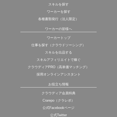
スキルを探す
ワーカーを探す
各種書類発行（法人限定）
ワーカーの皆様へ
ワーカートップ
仕事を探す（クラウドソーシング）
スキルを出品する
スキルアフィリエイトで稼ぐ
クラウディアPRO（高単価マッチング）
採用オンラインアシスタント
お役立ち情報
クラウディア会員特典
Crarepo（クラレポ）
公式Facebookページ
公式Twitter