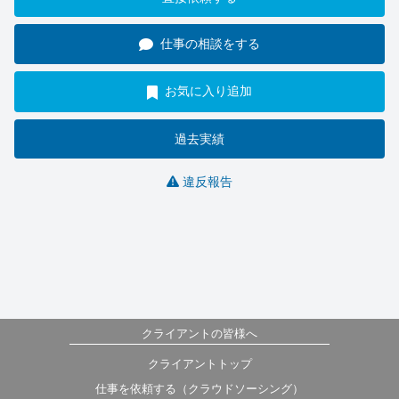
仕事の相談をする
お気に入り追加
過去実績
違反報告
クライアントの皆様へ
クライアントトップ
仕事を依頼する（クラウドソーシング）