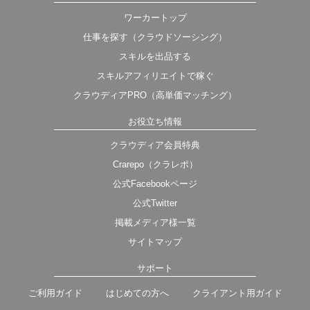
ワーカートップ
仕事を探す（クラウドソーシング）
スキルを出品する
スキルアフィリエイトで稼ぐ
クラウディアPRO（高単価マッチング）
お役立ち情報
クラウディア会員特典
Crarepo（クラレポ）
公式Facebookページ
公式Twitter
掲載メディア様一覧
サイトマップ
サポート
ご利用ガイド
はじめての方へ
クライアント用ガイド