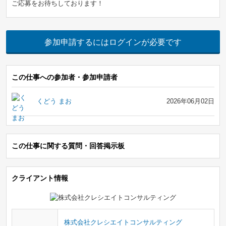
ご応募をお待ちしております！
参加申請するにはログインが必要です
この仕事への参加者・参加申請者
くどう まお
2026年06月02日
この仕事に関する質問・回答掲示板
クライアント情報
株式会社クレシエイトコンサルティング