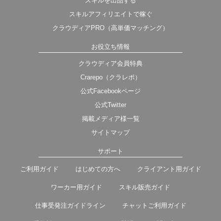
スキルを出品する
スキルアフィリエイトで稼ぐ
クラウディアPRO（高単価マッチング）
お役立ち情報
クラウディア会員特典
Crarepo（クラレポ）
公式Facebookページ
公式Twitter
掲載メディア様一覧
サイトマップ
サポート
ご利用ガイド
はじめての方へ
クライアント用ガイド
ワーカー用ガイド
スキル販売ガイド
仕事受発注ガイドライン
チャットご利用ガイド