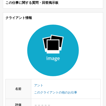
この仕事に関する質問・回答掲示板
クライアント情報
アント
名前
このクライアントの他のお仕事
評価