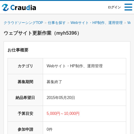
ログイン
クラウドソーシングTOP
仕事を探す
Webサイト・HP制作、運用管理
We
ウェブサイト更新作業（myh5396）
お仕事概要
カテゴリ
Webサイト・HP制作、運用管理
募集期間
募集終了
納品希望日
2015年05月20日
予算目安
5,000円～10,000円
参加申請
0件