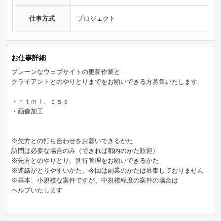
仕事方式
プロジェクト
お仕事詳細
プレーンなウェブサイトの更新作業と
クライアントとのやりとりまでをお願いできる方募集いたします。
・ｈｔｍｌ、ｃｓｓ
・画像加工
※先方との打ち合わせをお願いできるかた
訪問は必要な場合のみ（できれば都内のかた歓迎）
※先方とのやりとり、進行管理をお願いできるかた
※連絡がとりやすいかた、今回は副業のかたは募集しておりません
※基本、小規模な案件ですが、中規模程度の案件の場合は
ヘルプいたします