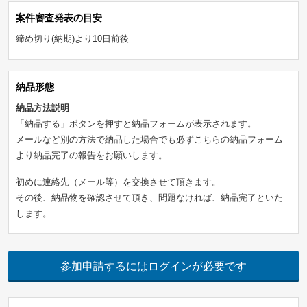
案件審査発表の目安
締め切り(納期)より10日前後
納品形態
納品方法説明
「納品する」ボタンを押すと納品フォームが表示されます。
メールなど別の方法で納品した場合でも必ずこちらの納品フォーム
より納品完了の報告をお願いします。
初めに連絡先（メール等）を交換させて頂きます。
その後、納品物を確認させて頂き、問題なければ、納品完了といた
します。
参加申請するにはログインが必要です