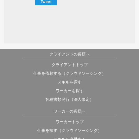
Tweet
クライアントの皆様へ
クライアントトップ
仕事を依頼する（クラウドソーシング）
スキルを探す
ワーカーを探す
各種書類発行（法人限定）
ワーカーの皆様へ
ワーカートップ
仕事を探す（クラウドソーシング）