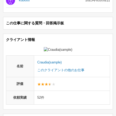
kuboss
2023年05月02日
この仕事に関する質問・回答掲示板
クライアント情報
Craudia(sample)
名前
このクライアントの他のお仕事
評価
依頼実績
52件