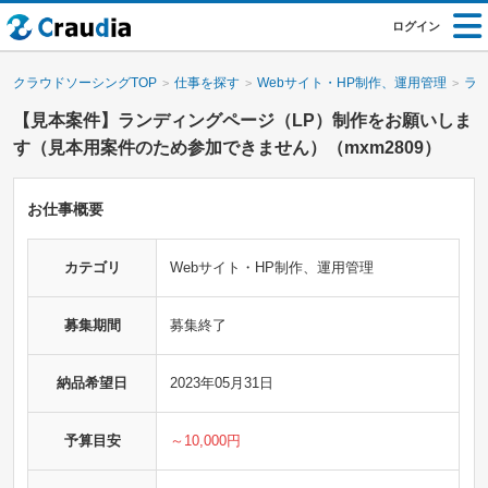
ログイン
クラウドソーシングTOP
仕事を探す
Webサイト・HP制作、運用管理
ラ
【見本案件】ランディングページ（LP）制作をお願いしま
す（見本用案件のため参加できません）（mxm2809）
お仕事概要
カテゴリ
Webサイト・HP制作、運用管理
募集期間
募集終了
納品希望日
2023年05月31日
予算目安
～10,000円