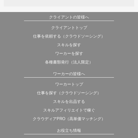
クライアントの皆様へ
クライアントトップ
仕事を依頼する（クラウドソーシング）
スキルを探す
ワーカーを探す
各種書類発行（法人限定）
ワーカーの皆様へ
ワーカートップ
仕事を探す（クラウドソーシング）
スキルを出品する
スキルアフィリエイトで稼ぐ
クラウディアPRO（高単価マッチング）
お役立ち情報