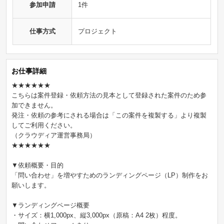
参加申請
1件
仕事方式
プロジェクト
お仕事詳細
★★★★★★
こちらは案件登録・依頼方法の見本として登録された案件のため参
加できません。
発注・依頼の参考にされる場合は「この案件を複製する」より複製
してご利用ください。
（クラウディア運営事務局）
★★★★★★
▼依頼概要・目的
「問い合わせ」を増やすためのランディングページ（LP）制作をお
願いします。
▼ランディングページ概要
・サイズ：横1,000px、縦3,000px（原稿：A4 2枚）程度。