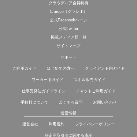
クラウディア会員特典
Crarepo（クラレポ）
公式Facebookページ
公式Twitter
掲載メディア様一覧
サイトマップ
サポート
ご利用ガイド
はじめての方へ
クライアント用ガイド
ワーカー用ガイド
スキル販売ガイド
仕事受発注ガイドライン
チャットご利用ガイド
手数料について
よくある質問
お問い合わせ
運営情報
運営会社
利用規約
プライバシーポリシー
特定商取引法に関する表示