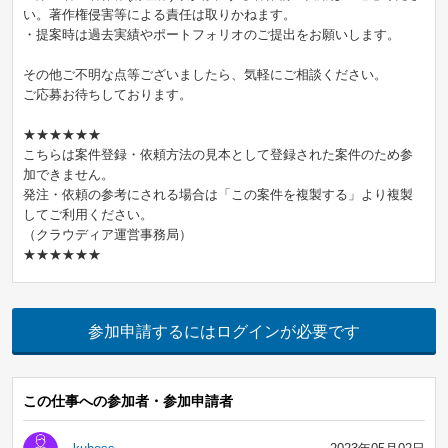
い。著作権侵害等による責任は取りかねます。
・提案時は過去実績やポートフォリオのご提出をお願いします。
その他ご不明な点等ございましたら、気軽にご相談ください。
ご応募お待ちしております。
★★★★★★
こちらは案件登録・依頼方法の見本として登録された案件のため参
加できません。
発注・依頼の参考にされる場合は「この案件を複製する」より複製
してご利用ください。
（クラウディア運営事務局）
★★★★★★
参加申請するにはログインが必要です
この仕事への参加者・参加申請者