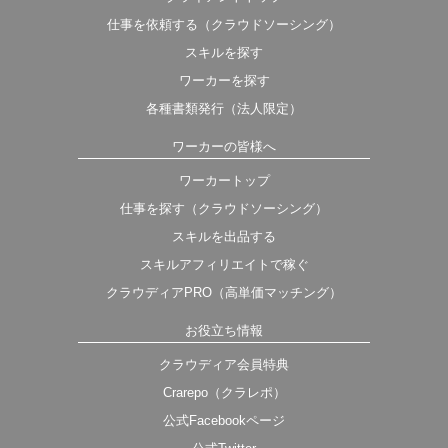
仕事を依頼する（クラウドソーシング）
スキルを探す
ワーカーを探す
各種書類発行（法人限定）
ワーカーの皆様へ
ワーカートップ
仕事を探す（クラウドソーシング）
スキルを出品する
スキルアフィリエイトで稼ぐ
クラウディアPRO（高単価マッチング）
お役立ち情報
クラウディア会員特典
Crarepo（クラレポ）
公式Facebookページ