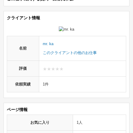
クライアント情報
mr. ka
名前
このクライアントの他のお仕事
評価
依頼実績
1件
ページ情報
お気に入り
1人