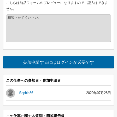
こちらは納品フォームのプレビューになりますので、記入はできま
せん。
参加申請するにはログインが必要です
この仕事への参加者・参加申請者
Sophie86
2020年07月28日
この仕事に関する質問・回答掲示板