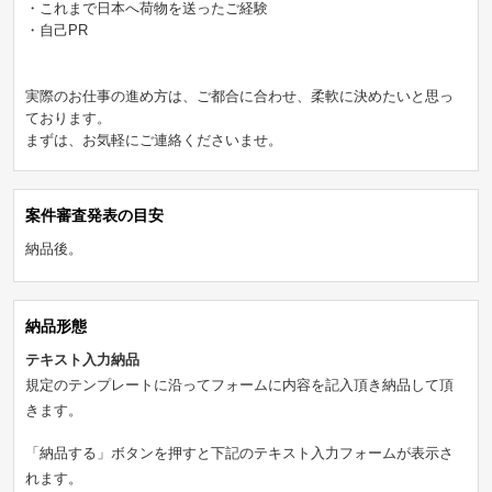
・これまで日本へ荷物を送ったご経験
・自己PR
実際のお仕事の進め方は、ご都合に合わせ、柔軟に決めたいと思っ
ております。
まずは、お気軽にご連絡くださいませ。
案件審査発表の目安
納品後。
納品形態
テキスト入力納品
規定のテンプレートに沿ってフォームに内容を記入頂き納品して頂
きます。
「納品する」ボタンを押すと下記のテキスト入力フォームが表示さ
れます。