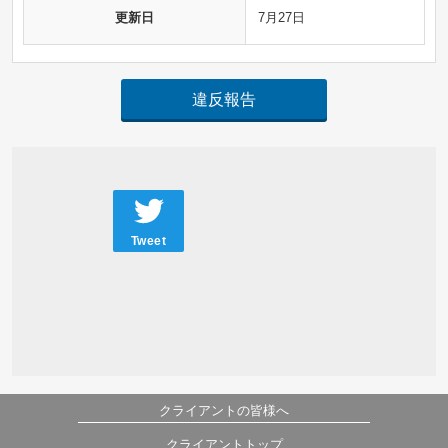
更新日
7月27日
違反報告
Tweet
クライアントの皆様へ
クライアントトップ