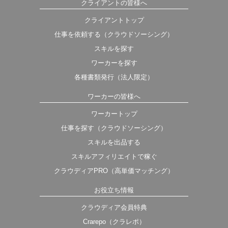
クライアントの皆様へ
クライアントトップ
仕事を依頼する（クラウドソーシング）
スキルを探す
ワーカーを探す
各種書類発行（法人限定）
ワーカーの皆様へ
ワーカートップ
仕事を探す（クラウドソーシング）
スキルを出品する
スキルアフィリエイトで稼ぐ
クラウディアPRO（高単価マッチング）
お役立ち情報
クラウディア会員特典
Crarepo（クラレポ）