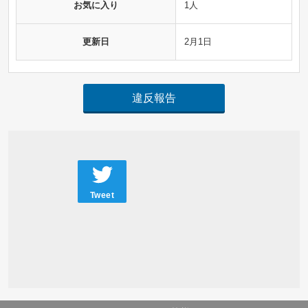
お気に入り
1人
更新日
2月1日
違反報告
Tweet