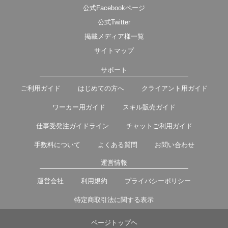
公式Facebookページ
公式Twitter
掲載メディア様一覧
サイトマップ
サポート
ご利用ガイド
はじめての方へ
クライアント用ガイド
ワーカー用ガイド
スキル販売ガイド
仕事受発注ガイドライン
チャットご利用ガイド
手数料について
よくある質問
お問い合わせ
運営情報
運営会社
利用規約
プライバシーポリシー
特定商取引法に関する表示
ページトップヘ