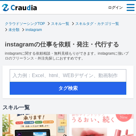
ログイン
クラウドソーシングTOP
スキル一覧
スキルタグ・カテゴリ一覧
未分類
instagram
instagramの仕事を依頼・発注・代行する
instagramに関する依頼相談・無料見積もりができます。instagramに強いプ
ロのフリーランス・外注先探しにおすすめです。
タグ検索
スキル一覧