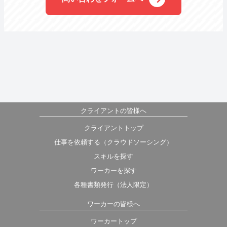
クライアントの皆様へ
クライアントトップ
仕事を依頼する（クラウドソーシング）
スキルを探す
ワーカーを探す
各種書類発行（法人限定）
ワーカーの皆様へ
ワーカートップ