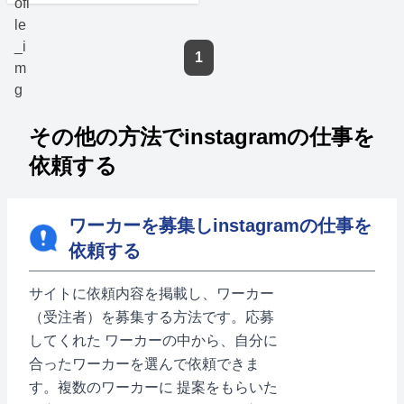
1
その他の方法でinstagramの仕事を
依頼する
ワーカーを募集しinstagramの仕事を
依頼する
サイトに依頼内容を掲載し、ワーカー
（受注者）を募集する方法です。応募
してくれた ワーカーの中から、自分に
合ったワーカーを選んで依頼できま
す。複数のワーカーに 提案をもらいた