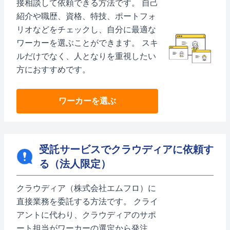
接相談して依頼できる方法です。 自己
紹介や職歴、資格、特技、ポートフォ
リオなどをチェックし、自分に最適な
ワーカーを選ぶことができます。 スキ
ルだけでなく、人となりを重視したい
方におすすめです。
ワーカーを選ぶ
受託サービスでクラウディアに依頼す
る（法人限定）
クラウディア（株式会社エムフロ）に
直接業務を委託する方法です。 クライ
アントに代わり、クラウディアのサポ
ート担当がワーカーの選定から発注、