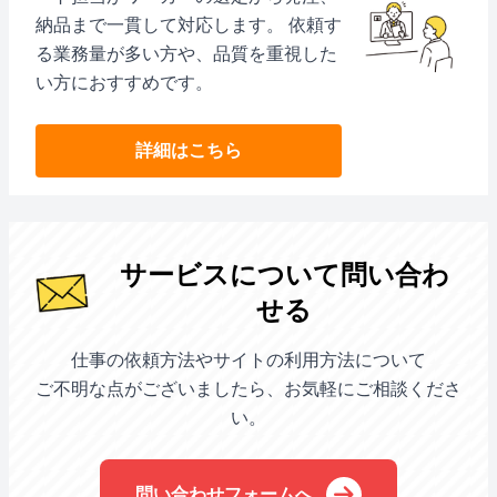
納品まで一貫して対応します。 依頼す
る業務量が多い方や、品質を重視した
い方におすすめです。
詳細はこちら
サービスについて問い合わ
せる
仕事の依頼方法やサイトの利用方法について
ご不明な点がございましたら、お気軽にご相談くださ
い。
問い合わせフォームへ