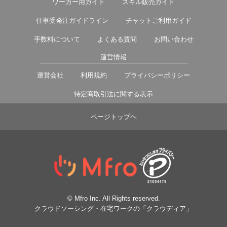
ワーカー用ガイド
スキル販売ガイド
仕事受発注ガイドライン
チャットご利用ガイド
手数料について
よくある質問
お問い合わせ
運営情報
運営会社
利用規約
プライバシーポリシー
特定商取引法に関する表示
ページトップヘ
© Mfro Inc. All Rights reserved.
クラウドソーシング・在宅ワークの「クラウディア」