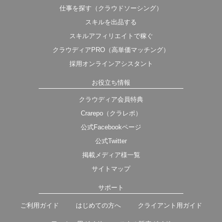
仕事を探す（クラウドソーシング）
スキルを出品する
スキルアフィリエイトで稼ぐ
クラウディアPRO（高単価マッチング）
採用オンラインアシスタント
お役立ち情報
クラウディア会員特典
Crarepo（クラレポ）
公式Facebookページ
公式Twitter
掲載メディア様一覧
サイトマップ
サポート
ご利用ガイド
はじめての方へ
クライアント用ガイド