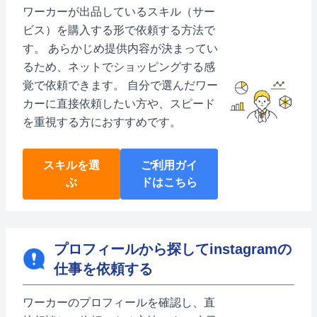
ワーカーが出品しているスキル（サー
ビス）を購入する形で依頼する方法で
す。 あらかじめ提供内容が決まってい
るため、ネットでショッピングする感
覚で依頼できます。 自分で選んだワー
カーに直接依頼したい方や、スピード
を重視する方におすすめです。
スキルを選
ご利用ガイ
ぶ
ドはこちら
プロフィールから探してinstagramの
仕事を依頼する
ワーカーのプロフィールを確認し、直