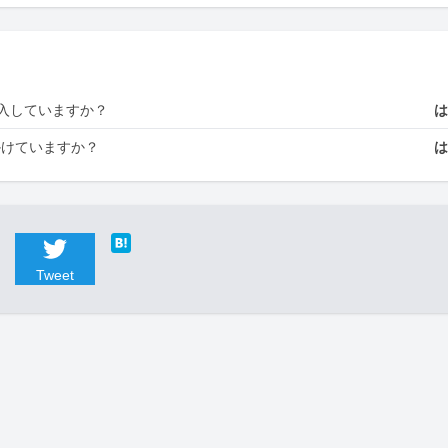
入していますか？
かけていますか？
Tweet