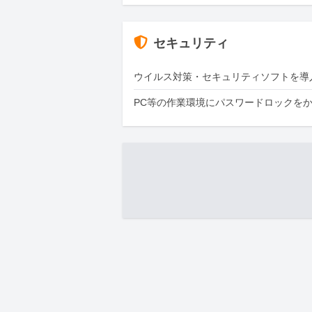
セキュリティ
ウイルス対策・セキュリティソフトを導
PC等の作業環境にパスワードロックを