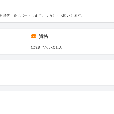
る発信」をサポートします。よろしくお願いします。
資格
登録されていません