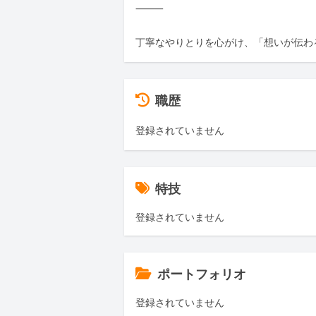
⸻

丁寧なやりとりを心がけ、「想いが伝わ
職歴
登録されていません
特技
登録されていません
ポートフォリオ
登録されていません