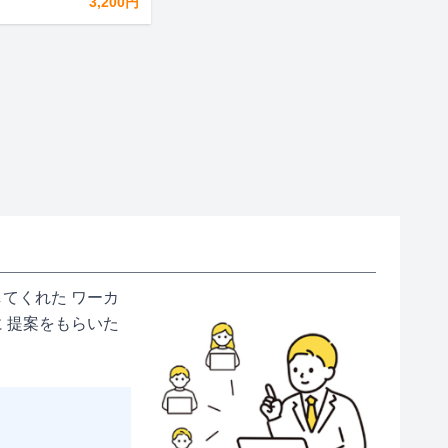
3,200円
てくれた ワーカ
 提案をもらいた