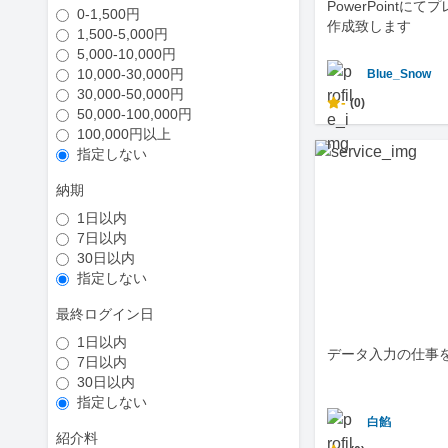
PowerPointに
0-1,500円
作成致します
1,500-5,000円
5,000-10,000円
10,000-30,000円
Blue_Snow
30,000-50,000円
-
(0)
50,000-100,000円
100,000円以上
指定しない
納期
1日以内
7日以内
30日以内
指定しない
最終ログイン日
1日以内
データ入力の仕事
7日以内
30日以内
指定しない
白餡
紹介料