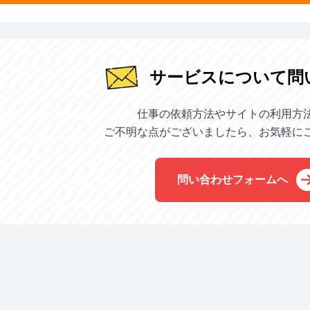
サービスについて問
仕事の依頼方法やサイトの利用方
ご不明な点がございましたら、お気軽に
問い合わせフォームへ