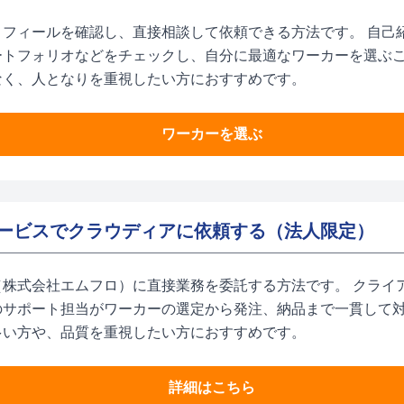
ロフィールを確認し、直接相談して依頼できる方法です。 自己
ートフォリオなどをチェックし、自分に最適なワーカーを選ぶ
なく、人となりを重視したい方におすすめです。
ワーカーを選ぶ
ービスでクラウディアに依頼する（法人限定）
（株式会社エムフロ）に直接業務を委託する方法です。 クライ
のサポート担当がワーカーの選定から発注、納品まで一貫して対
多い方や、品質を重視したい方におすすめです。
詳細はこちら