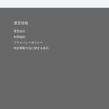
運営情報
運営会社
利用規約
プライバシーポリシー
特定商取引法に関する表示