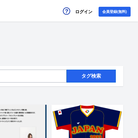
ログイン
会員登録(無料)
タグ検索