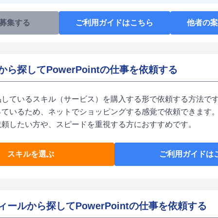
募集する
ご利用ガイドはこちら
他者の
から探してPowerPointの仕事を依頼する
品しているスキル（サービス）を購入する形で依頼する方法です
っているため、ネットでショッピングする感覚で依頼できます。
依頼したい方や、スピードを重視する方におすすめです。
スキルを選ぶ
ご利用ガイドは
ィールから探してPowerPointの仕事を依頼する