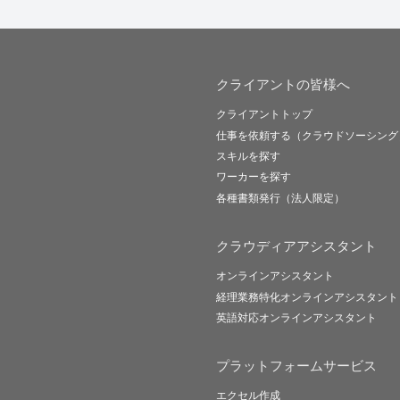
クライアントの皆様へ
クライアントトップ
仕事を依頼する（クラウドソーシング
スキルを探す
ワーカーを探す
各種書類発行（法人限定）
クラウディアアシスタント
オンラインアシスタント
経理業務特化オンラインアシスタント
英語対応オンラインアシスタント
プラットフォームサービス
エクセル作成