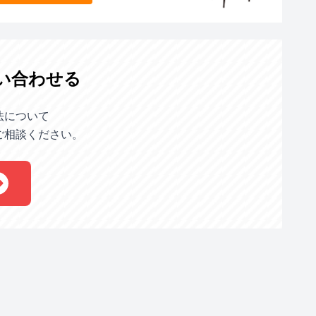
い合わせる
法について
ご相談ください。