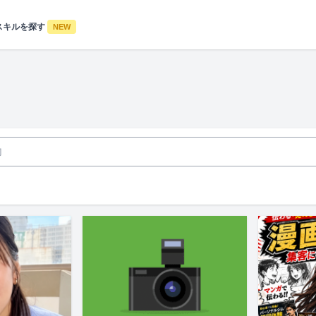
スキルを探す
NEW