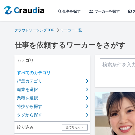
仕事を探す
ワーカーを探す
クラウドソーシングTOP
ワーカー一覧
仕事を依頼するワーカーをさがす
カテゴリ
すべてのカテゴリ
得意カテゴリ
職業を選択
業種を選択
特技から探す
タグから探す
絞り込み
全てリセット