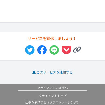
サービスを宣伝しましょう！
このサービスを通報する
クライアントの皆様へ
クライアントトップ
仕事を依頼する（クラウドソーシング）