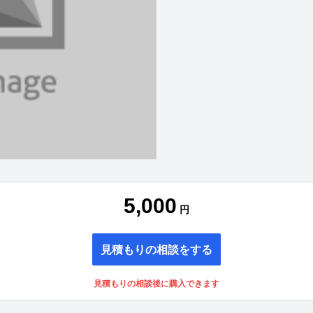
5,000
円
見積もりの相談をする
見積もりの相談後に購入できます