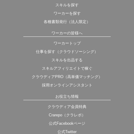
スキルを探す
ワーカーを探す
各種書類発行（法人限定）
ワーカーの皆様へ
ワーカートップ
仕事を探す（クラウドソーシング）
スキルを出品する
スキルアフィリエイトで稼ぐ
クラウディアPRO（高単価マッチング）
採用オンラインアシスタント
お役立ち情報
クラウディア会員特典
Crarepo（クラレポ）
公式Facebookページ
公式Twitter