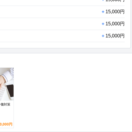
+
15,000円
+
15,000円
+
15,000円
中傷対策
0,000円