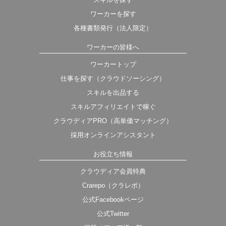
ワーカーを探す
各種書類発行（法人限定）
ワーカーの皆様へ
ワーカートップ
仕事を探す（クラウドソーシング）
スキルを出品する
スキルアフィリエイトで稼ぐ
クラウディアPRO（高単価マッチング）
採用オンラインアシスタント
お役立ち情報
クラウディア会員特典
Crarepo（クラレポ）
公式Facebookページ
公式Twitter