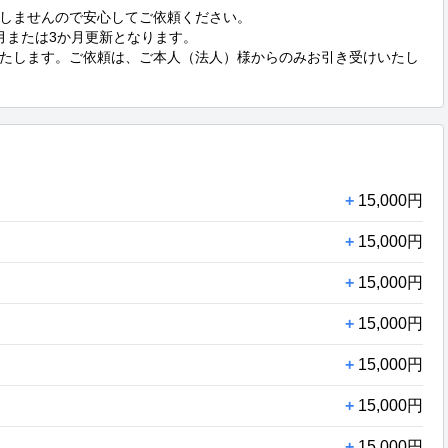
しませんので安心してご依頼ください。

または3か月更新となります。

たします。ご依頼は、ご本人（法人）様からのみお引き受けいたし
+
15,000円
+
15,000円
+
15,000円
+
15,000円
+
15,000円
+
15,000円
+
15,000円