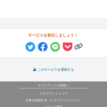
サービスを宣伝しましょう！
このサービスを通報する
クライアントの皆様へ
クライアントトップ
仕事を依頼する（クラウドソーシング）
スキルを探す