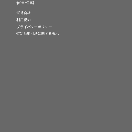
運営情報
運営会社
利用規約
プライバシーポリシー
特定商取引法に関する表示