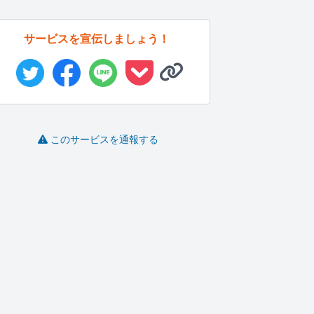
サービスを宣伝しましょう！
このサービスを通報する