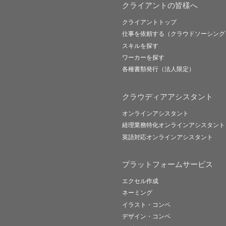
クライアントの皆様へ
クライアントトップ
仕事を依頼する（クラウドソーシング
スキルを探す
ワーカーを探す
各種書類発行（法人限定）
クラウディアアシスタント
オンラインアシスタント
経理業務特化オンラインアシスタント
英語対応オンラインアシスタント
プラットフォームサービス
エクセル作成
ネーミング
イラスト・コンペ
デザイン・コンペ