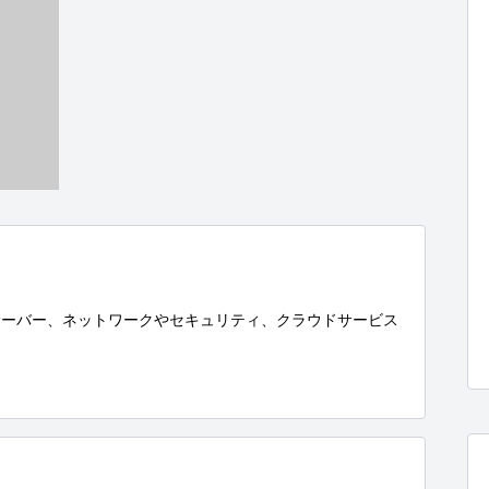
サーバー、ネットワークやセキュリティ、クラウドサービス