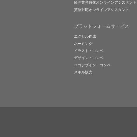
経理業務特化オンラインアシスタント
英語対応オンラインアシスタント
プラットフォームサービス
エクセル作成
ネーミング
イラスト・コンペ
デザイン・コンペ
ロゴデザイン・コンペ
スキル販売