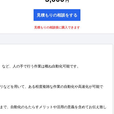
円
見積もりの相談をする
見積もりの相談後に購入できます
作業、など、人の手で行う作業は概ね自動化可能です。

リなどを用いて、ある程度複雑な作業の自動化や高速化が可能で
まで、自動化のもたらすメリットや活用の意義を含めてお伝え致し