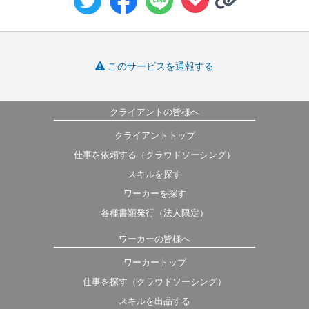
このサービスを通報する
クライアントの皆様へ
クライアントトップ
仕事を依頼する（クラウドソーシング）
スキルを探す
ワーカーを探す
各種書類発行（法人限定）
ワーカーの皆様へ
ワーカートップ
仕事を探す（クラウドソーシング）
スキルを出品する