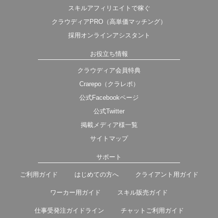
スキルアフィリエイトで稼ぐ
クラウディアPRO（高単価マッチング）
採用オンラインアシスタント
お役立ち情報
クラウディア会員特典
Crarepo（クラレポ）
公式Facebookページ
公式Twitter
掲載メディア様一覧
サイトマップ
サポート
ご利用ガイド
はじめての方へ
クライアント用ガイド
ワーカー用ガイド
スキル販売ガイド
仕事受発注ガイドライン
チャットご利用ガイド