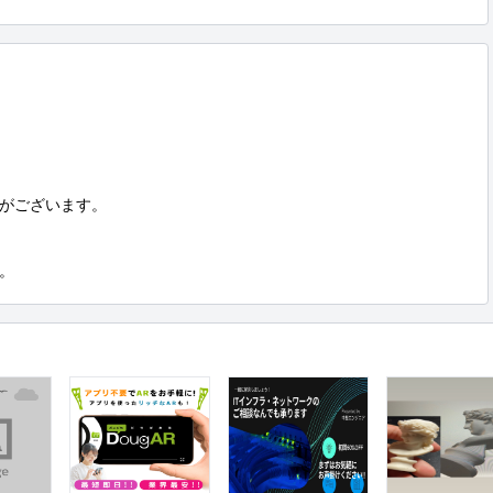
がございます。

。