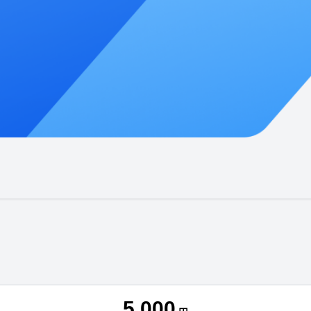
5,000