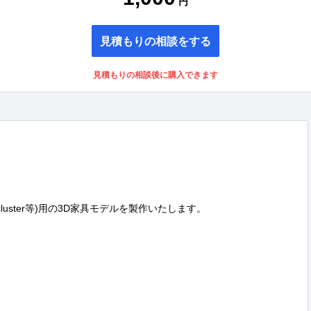
円
見積もりの相談をする
見積もりの相談後に購入できます
luster等)用の3D家具モデルを製作いたします。
