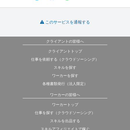
このサービスを通報する
クライアントの皆様へ
クライアントトップ
仕事を依頼する（クラウドソーシング）
スキルを探す
ワーカーを探す
各種書類発行（法人限定）
ワーカーの皆様へ
ワーカートップ
仕事を探す（クラウドソーシング）
スキルを出品する
スキルアフィリエイトで稼ぐ