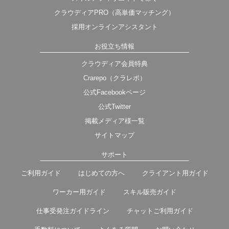
クラウディアPRO（高単価マッチング）
採用オンラインアシスタント
お役立ち情報
クラウディア会員特典
Crarepo（クラレポ）
公式Facebookページ
公式Twitter
掲載メディア様一覧
サイトマップ
サポート
ご利用ガイド
はじめての方へ
クライアント用ガイド
ワーカー用ガイド
スキル販売ガイド
仕事受発注ガイドライン
チャットご利用ガイド