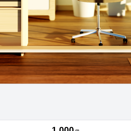
1,000