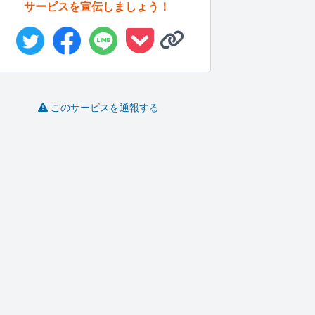
サービスを宣伝しましょう！
このサービスを通報する