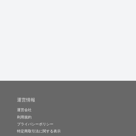
運営情報
運営会社
利用規約
プライバシーポリシー
特定商取引法に関する表示