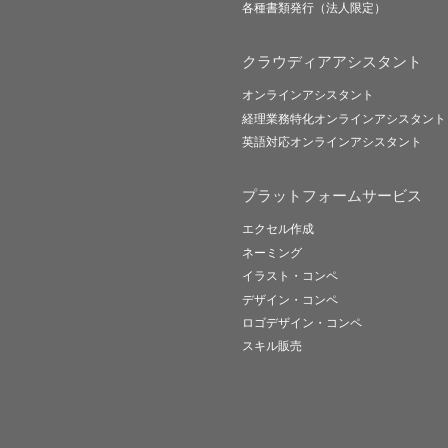
各種書類発行（法人限定）
クラウディアアシスタント
オンラインアシスタント
経理業務特化オンラインアシスタント
英語対応オンラインアシスタント
プラットフォームサービス
エクセル作成
ネーミング
イラスト・コンペ
デザイン・コンペ
ロゴデザイン・コンペ
スキル販売