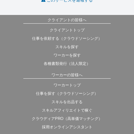
クライアントの皆様へ
クライアントトップ
仕事を依頼する（クラウドソーシング）
スキルを探す
ワーカーを探す
各種書類発行（法人限定）
ワーカーの皆様へ
ワーカートップ
仕事を探す（クラウドソーシング）
スキルを出品する
スキルアフィリエイトで稼ぐ
クラウディアPRO（高単価マッチング）
採用オンラインアシスタント