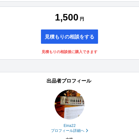
1,500
円
見積もりの相談をする
見積もりの相談後に購入できます
出品者プロフィール
Eina22
プロフィール詳細へ