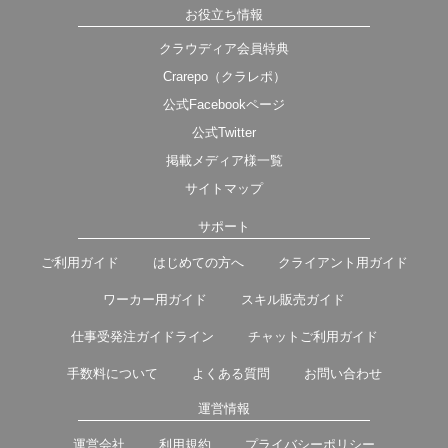
お役立ち情報
クラウディア会員特典
Crarepo（クラレポ）
公式Facebookページ
公式Twitter
掲載メディア様一覧
サイトマップ
サポート
ご利用ガイド
はじめての方へ
クライアント用ガイド
ワーカー用ガイド
スキル販売ガイド
仕事受発注ガイドライン
チャットご利用ガイド
手数料について
よくある質問
お問い合わせ
運営情報
運営会社
利用規約
プライバシーポリシー