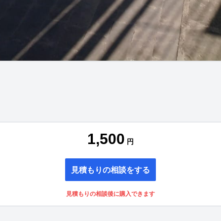
1,500
円
見積もりの相談をする
見積もりの相談後に購入できます