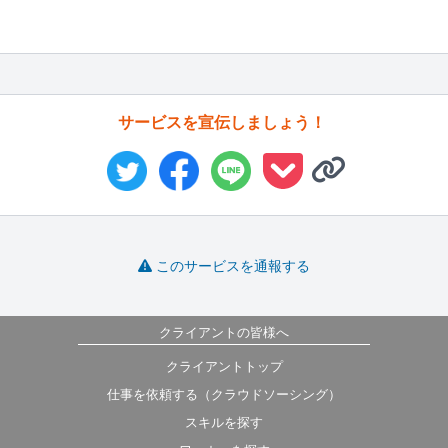
サービスを宣伝しましょう！
このサービスを通報する
クライアントの皆様へ
クライアントトップ
仕事を依頼する（クラウドソーシング）
スキルを探す