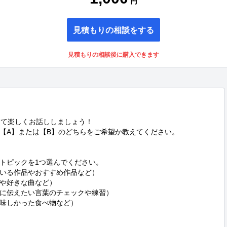
円
見積もりの相談をする
見積もりの相談後に購入できます
て楽しくお話ししましょう！

【A】または【B】のどちらをご希望か教えてください。

トピックを1つ選んでください。

いる作品やおすすめ作品など）

や好きな曲など）

に伝えたい言葉のチェックや練習）

味しかった食べ物など）
