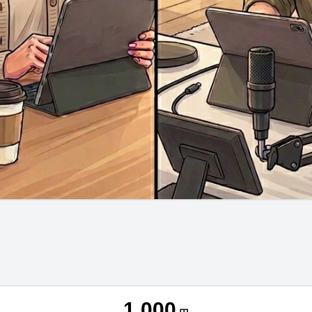
1,000