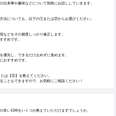
の出来事や趣味などについて気軽にお話ししていきます。

方法についても、以下の①または②からお選びください。

現などをその都度しっかり修正します。

すすめです。

を優先し、できるだけ止めずに進めます。

におすすめです。

または【②】を教えてください。

ることもできますので、お気軽にご相談ください！
の良い日時をいくつか教えていただけますでしょうか。
