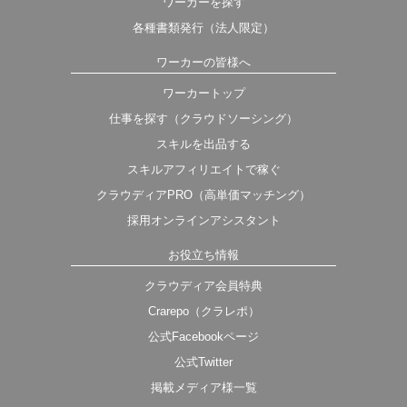
ワーカーを探す
各種書類発行（法人限定）
ワーカーの皆様へ
ワーカートップ
仕事を探す（クラウドソーシング）
スキルを出品する
スキルアフィリエイトで稼ぐ
クラウディアPRO（高単価マッチング）
採用オンラインアシスタント
お役立ち情報
クラウディア会員特典
Crarepo（クラレポ）
公式Facebookページ
公式Twitter
掲載メディア様一覧