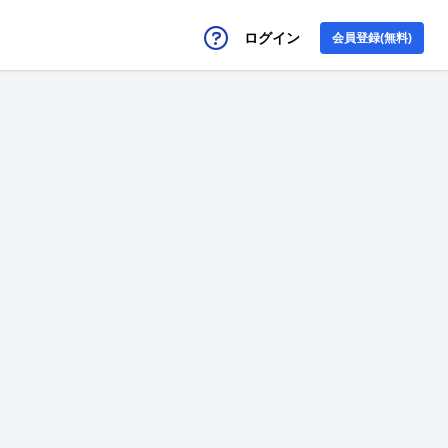
ログイン
会員登録(無料)