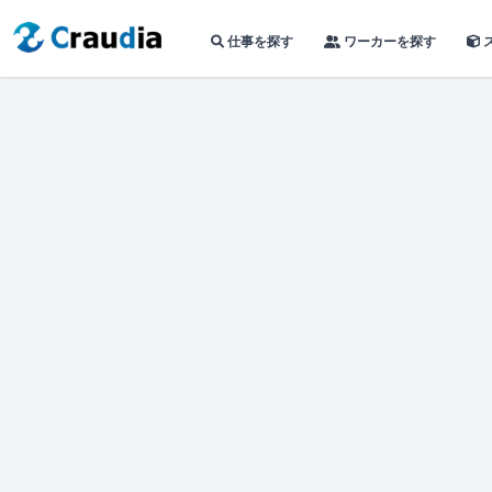
仕事を探す
ワーカーを探す