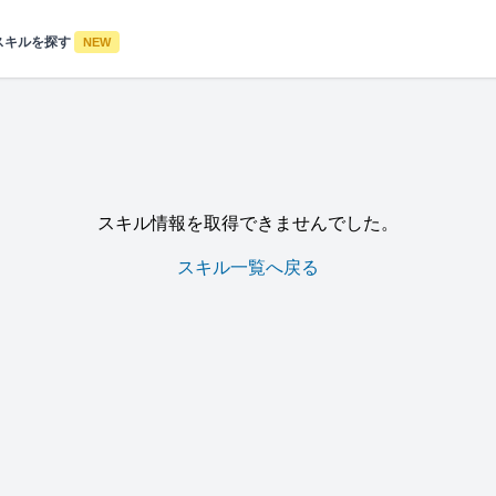
スキルを探す
NEW
スキル情報を取得できませんでした。
スキル一覧へ戻る