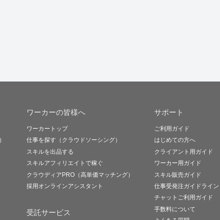
ワーカーの皆様へ
サポート
ワーカートップ
ご利用ガイド
）
仕事を探す（クラウドソーシング）
はじめての方へ
スキルを出品する
クライアント用ガイド
スキルアフィリエイトで稼ぐ
ワーカー用ガイド
クラウディアPRO（高単価マッチング）
スキル販売ガイド
採用オンラインアシスタント
仕事受発注ガイドライン
チャットご利用ガイド
手数料について
受託サービス