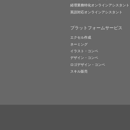
経理業務特化オンラインアシスタント
英語対応オンラインアシスタント
プラットフォームサービス
エクセル作成
ネーミング
イラスト・コンペ
デザイン・コンペ
ロゴデザイン・コンペ
スキル販売