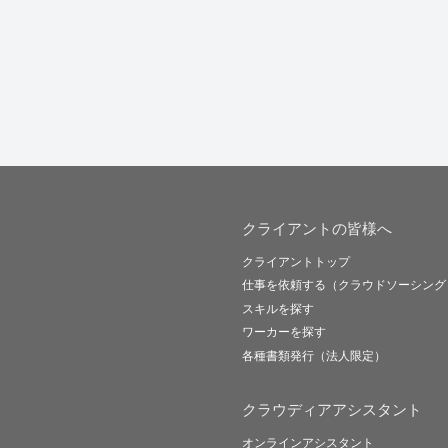
クライアントの皆様へ
クライアントトップ
仕事を依頼する（クラウドソーシング
スキルを探す
ワーカーを探す
各種書類発行（法人限定）
クラウディアアシスタント
オンラインアシスタント