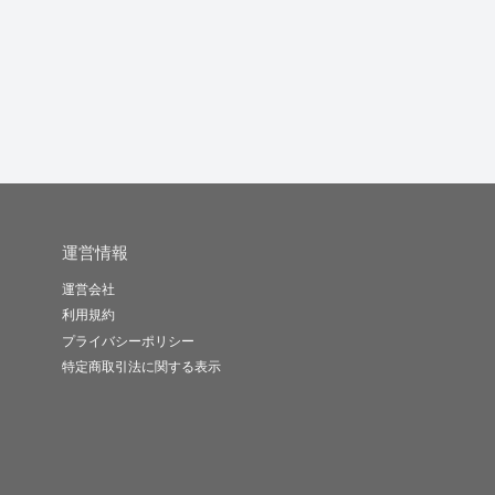
運営情報
運営会社
利用規約
プライバシーポリシー
特定商取引法に関する表示