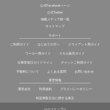
公式Facebookページ
公式Twitter
掲載メディア様一覧
サイトマップ
サポート
ご利用ガイド
はじめての方へ
クライアント用ガイド
ワーカー用ガイド
スキル販売ガイド
仕事受発注ガイドライン
チャットご利用ガイド
手数料について
よくある質問
お問い合わせ
運営情報
運営会社
利用規約
プライバシーポリシー
特定商取引法に関する表示
ページトップヘ