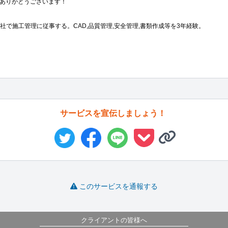
ありがとうございます！

会社で施工管理に従事する。CAD,品質管理,安全管理,書類作成等を3年経験。

サービスを宣伝しましょう！
このサービスを通報する
クライアントの皆様へ