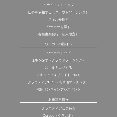
クライアントトップ
仕事を依頼する（クラウドソーシング）
スキルを探す
ワーカーを探す
各種書類発行（法人限定）
ワーカーの皆様へ
ワーカートップ
仕事を探す（クラウドソーシング）
スキルを出品する
スキルアフィリエイトで稼ぐ
クラウディアPRO（高単価マッチング）
採用オンラインアシスタント
お役立ち情報
クラウディア会員特典
Crarepo（クラレポ）