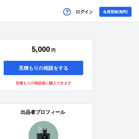
ログイン
会員登録(無料)
5,000
円
見積もりの相談をする
見積もりの相談後に購入できます
出品者プロフィール