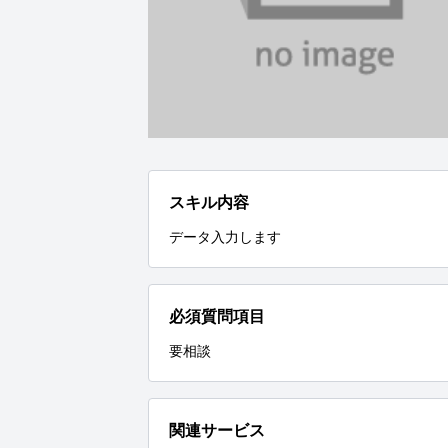
スキル内容
データ入力します
必須質問項目
要相談
関連サービス