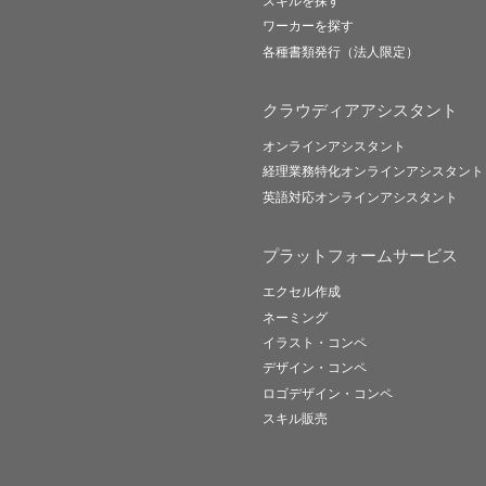
スキルを探す
ワーカーを探す
各種書類発行（法人限定）
クラウディアアシスタント
オンラインアシスタント
経理業務特化オンラインアシスタント
英語対応オンラインアシスタント
プラットフォームサービス
エクセル作成
ネーミング
イラスト・コンペ
デザイン・コンペ
ロゴデザイン・コンペ
スキル販売