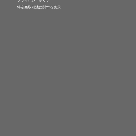
プライバシーポリシー
特定商取引法に関する表示