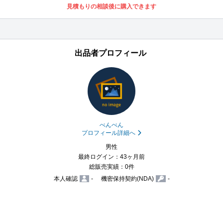
見積もりの相談後に購入できます
出品者プロフィール
べんべん
プロフィール詳細へ
男性
最終ログイン：43ヶ月前
総販売実績：0件
本人確認
-
機密保持契約(NDA)
-