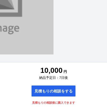
10,000
円
納品予定日：7日後
見積もりの相談をする
見積もりの相談後に購入できます