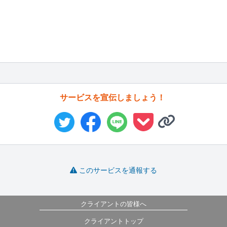
サービスを宣伝しましょう！
このサービスを通報する
クライアントの皆様へ
クライアントトップ