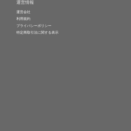
運営情報
運営会社
利用規約
プライバシーポリシー
特定商取引法に関する表示