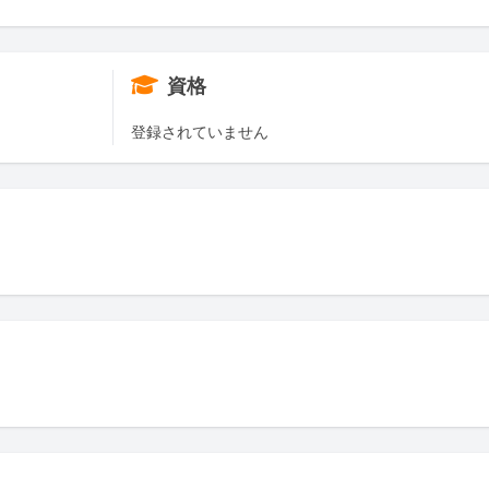
資格
登録されていません