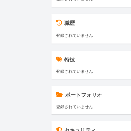
職歴
登録されていません
特技
登録されていません
ポートフォリオ
登録されていません
セキュリティ