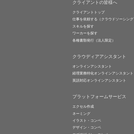
クライアントの皆様へ
クライアントトップ
仕事を依頼する（クラウドソーシング
スキルを探す
ワーカーを探す
各種書類発行（法人限定）
クラウディアアシスタント
オンラインアシスタント
経理業務特化オンラインアシスタント
英語対応オンラインアシスタント
プラットフォームサービス
エクセル作成
ネーミング
イラスト・コンペ
デザイン・コンペ