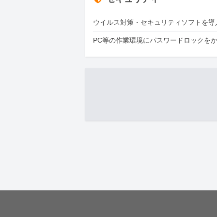
ウイルス対策・セキュリティソフトを導
PC等の作業環境にパスワードロックを