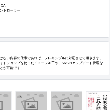
CA

ントローラー

ばない内容の仕事であれば、フレキシブルに対応させて頂きます。

ォトショップを使ったイメージ加工や、SNSのアップデート管理な
とが可能です。