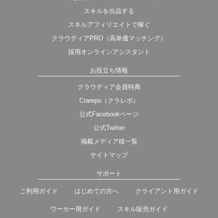
スキルを出品する
スキルアフィリエイトで稼ぐ
クラウディアPRO（高単価マッチング）
採用オンラインアシスタント
お役立ち情報
クラウディア会員特典
Crarepo（クラレポ）
公式Facebookページ
公式Twitter
掲載メディア様一覧
サイトマップ
サポート
ご利用ガイド
はじめての方へ
クライアント用ガイド
ワーカー用ガイド
スキル販売ガイド