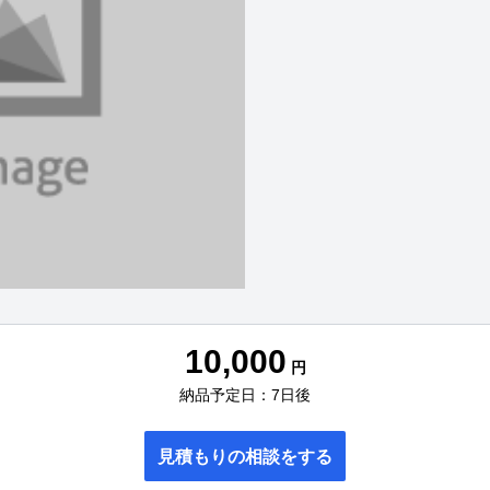
10,000
円
納品予定日：7日後
見積もりの相談をする