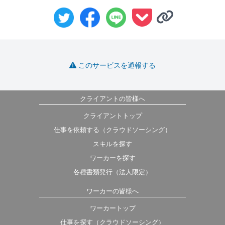
このサービスを通報する
クライアントの皆様へ
クライアントトップ
仕事を依頼する（クラウドソーシング）
スキルを探す
ワーカーを探す
各種書類発行（法人限定）
ワーカーの皆様へ
ワーカートップ
仕事を探す（クラウドソーシング）