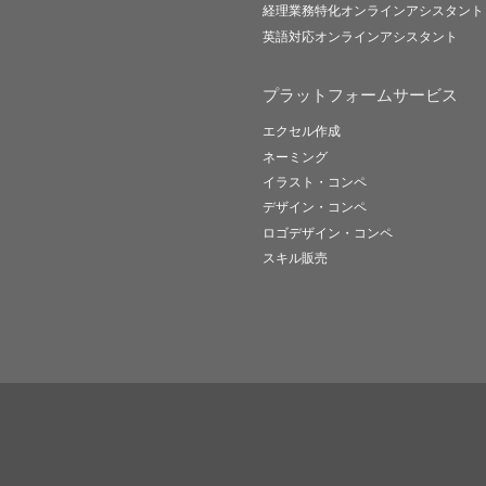
経理業務特化オンラインアシスタント
英語対応オンラインアシスタント
プラットフォームサービス
エクセル作成
ネーミング
イラスト・コンペ
デザイン・コンペ
ロゴデザイン・コンペ
スキル販売