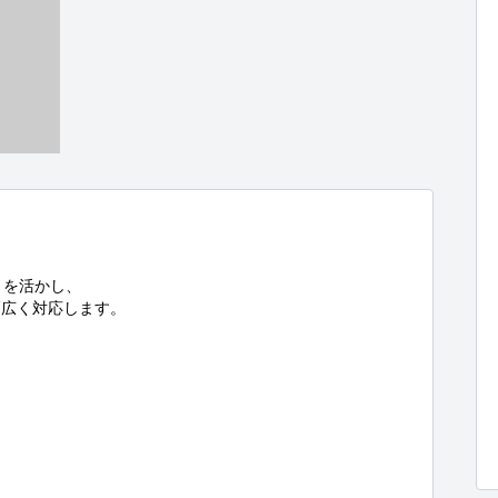
を活かし、

広く対応します。
