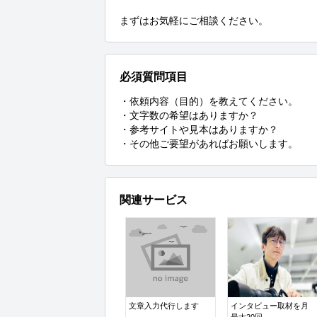
まずはお気軽にご相談ください。
必須質問項目
・依頼内容（目的）を教えてください。

・文字数の希望はありますか？

・参考サイトや見本はありますか？

・その他ご要望があればお願いします。
関連サービス
文章入力代行します
インタビュー取材を月