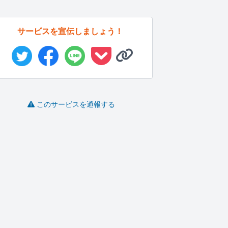
サービスを宣伝しましょう！
このサービスを通報する
飲食店・イベント現
美容に関する記事を書
SEOに強い記事を書き