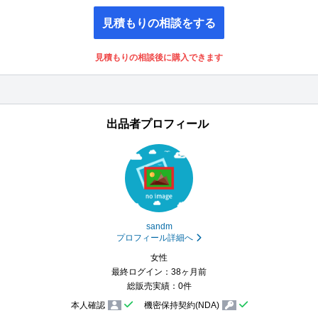
見積もりの相談をする
見積もりの相談後に購入できます
出品者プロフィール
sandm
プロフィール詳細へ
女性
最終ログイン：38ヶ月前
総販売実績：0件
本人確認
機密保持契約(NDA)