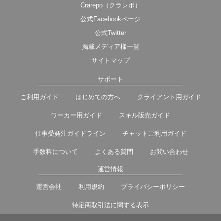
Crarepo（クラレポ）
公式Facebookページ
公式Twitter
掲載メディア様一覧
サイトマップ
サポート
ご利用ガイド
はじめての方へ
クライアント用ガイド
ワーカー用ガイド
スキル販売ガイド
仕事受発注ガイドライン
チャットご利用ガイド
手数料について
よくある質問
お問い合わせ
運営情報
運営会社
利用規約
プライバシーポリシー
特定商取引法に関する表示