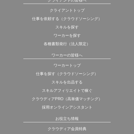
クライアントの皆様へ
クライアントトップ
仕事を依頼する（クラウドソーシング）
スキルを探す
ワーカーを探す
各種書類発行（法人限定）
ワーカーの皆様へ
ワーカートップ
仕事を探す（クラウドソーシング）
スキルを出品する
スキルアフィリエイトで稼ぐ
クラウディアPRO（高単価マッチング）
採用オンラインアシスタント
お役立ち情報
クラウディア会員特典