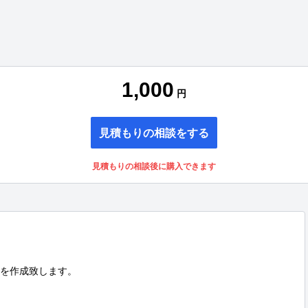
1,000
円
見積もりの相談をする
見積もりの相談後に購入できます
を作成致します。
