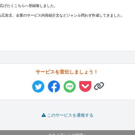
広げたくこちらへ登録致しました。

投稿する広告文、企業のサービス内容紹介文などジャンル問わず作成してきました。

サービスを宣伝しましょう！
このサービスを通報する