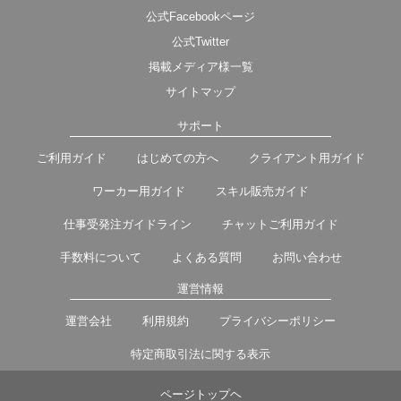
公式Facebookページ
公式Twitter
掲載メディア様一覧
サイトマップ
サポート
ご利用ガイド
はじめての方へ
クライアント用ガイド
ワーカー用ガイド
スキル販売ガイド
仕事受発注ガイドライン
チャットご利用ガイド
手数料について
よくある質問
お問い合わせ
運営情報
運営会社
利用規約
プライバシーポリシー
特定商取引法に関する表示
ページトップヘ