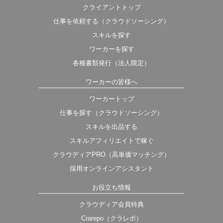
クライアントトップ
仕事を依頼する（クラウドソーシング）
スキルを探す
ワーカーを探す
各種書類発行（法人限定）
ワーカーの皆様へ
ワーカートップ
仕事を探す（クラウドソーシング）
スキルを出品する
スキルアフィリエイトで稼ぐ
クラウディアPRO（高単価マッチング）
採用オンラインアシスタント
お役立ち情報
クラウディア会員特典
Crarepo（クラレポ）