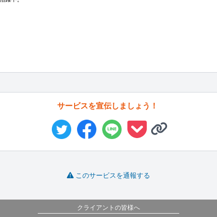
サービスを宣伝しましょう！
このサービスを通報する
クライアントの皆様へ