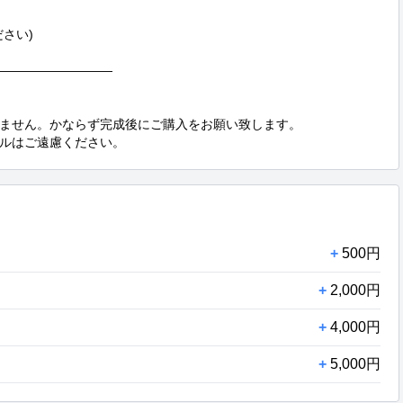
い)

―――――――――

ません。かならず完成後にご購入をお願い致します。

ルはご遠慮ください。
+
500円
+
2,000円
+
4,000円
+
5,000円