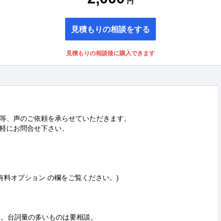
円
見積もりの相談をする
見積もりの相談後に購入できます
等、声のご依頼を承らせていただきます。

軽にお問合せ下さい。

有料オプション の欄をご覧ください。)

。台詞量の多いものは要相談。
