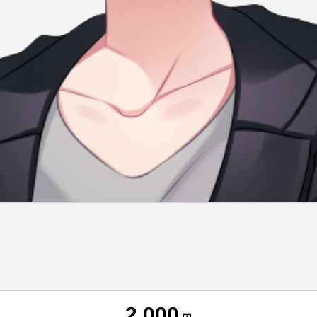
2,000