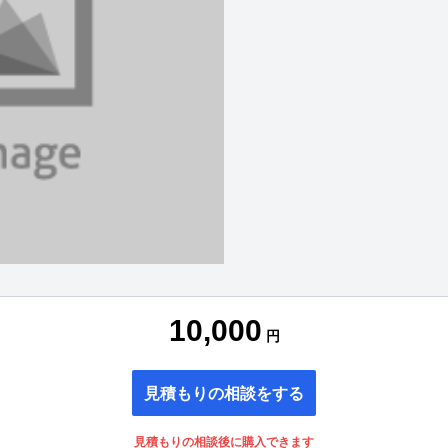
10,000
円
見積もりの相談をする
見積もりの相談後に購入できます