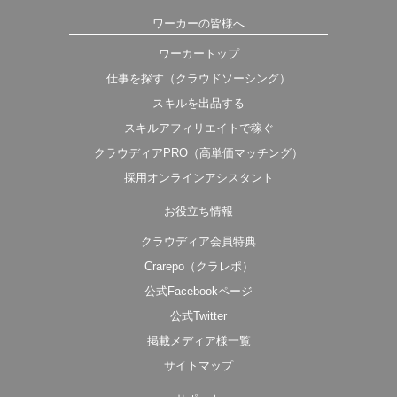
ワーカーの皆様へ
ワーカートップ
仕事を探す（クラウドソーシング）
スキルを出品する
スキルアフィリエイトで稼ぐ
クラウディアPRO（高単価マッチング）
採用オンラインアシスタント
お役立ち情報
クラウディア会員特典
Crarepo（クラレポ）
公式Facebookページ
公式Twitter
掲載メディア様一覧
サイトマップ