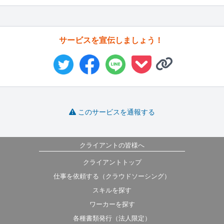
サービスを宣伝しましょう！
このサービスを通報する
クライアントの皆様へ
クライアントトップ
仕事を依頼する（クラウドソーシング）
スキルを探す
ワーカーを探す
各種書類発行（法人限定）