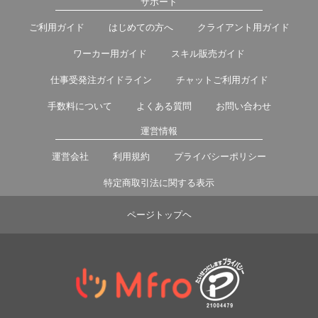
サポート
ご利用ガイド
はじめての方へ
クライアント用ガイド
ワーカー用ガイド
スキル販売ガイド
仕事受発注ガイドライン
チャットご利用ガイド
手数料について
よくある質問
お問い合わせ
運営情報
運営会社
利用規約
プライバシーポリシー
特定商取引法に関する表示
ページトップヘ