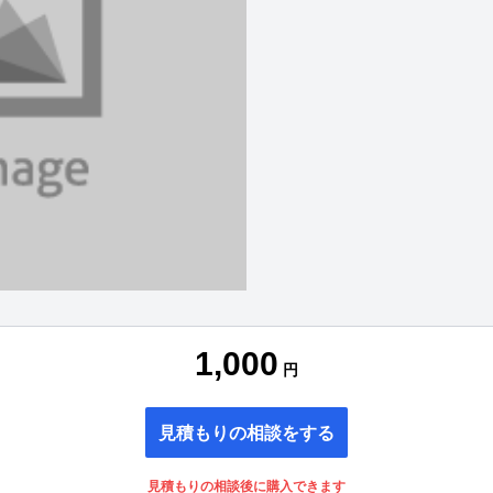
1,000
円
見積もりの相談をする
見積もりの相談後に購入できます