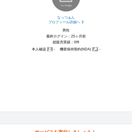
なっつぁん
プロフィール詳細へ
男性
最終ログイン：25ヶ月前
総販売実績：0件
本人確認
-
機密保持契約(NDA)
-