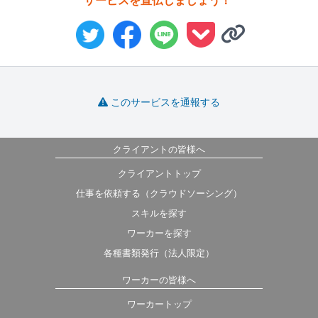
サービスを宣伝しましょう！
このサービスを通報する
クライアントの皆様へ
クライアントトップ
仕事を依頼する（クラウドソーシング）
スキルを探す
ワーカーを探す
各種書類発行（法人限定）
ワーカーの皆様へ
ワーカートップ