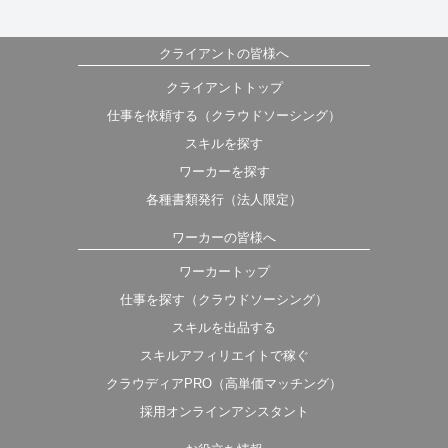
クライアントの皆様へ
クライアントトップ
仕事を依頼する（クラウドソーシング）
スキルを探す
ワーカーを探す
各種書類発行（法人限定）
ワーカーの皆様へ
ワーカートップ
仕事を探す（クラウドソーシング）
スキルを出品する
スキルアフィリエイトで稼ぐ
クラウディアPRO（高単価マッチング）
採用オンラインアシスタント