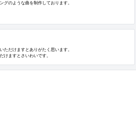
ングのような曲を制作しております。

いただけますとありがたく思います。

だけますとさいわいです。