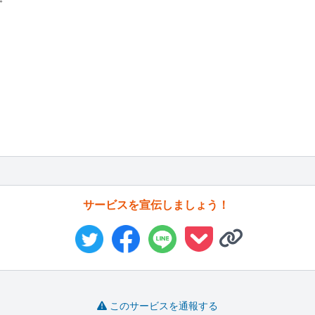
サービスを宣伝しましょう！
このサービスを通報する