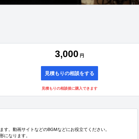
3,000
円
見積もりの相談をする
見積もりの相談後に購入できます
ます。動画サイトなどのBGMなどにお役立てください。

形になります。
