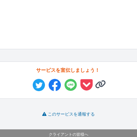
サービスを宣伝しましょう！
このサービスを通報する
クライアントの皆様へ