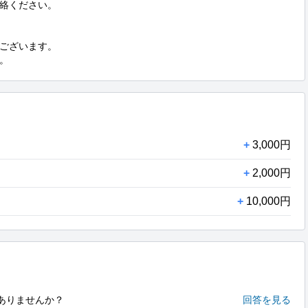
絡ください。

ございます。

。
+
3,000円
+
2,000円
+
10,000円
ありませんか？
回答を見る