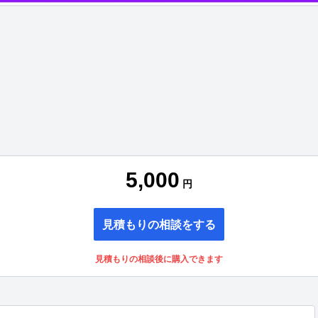
5,000
円
見積もりの相談をする
見積もりの相談後に購入できます