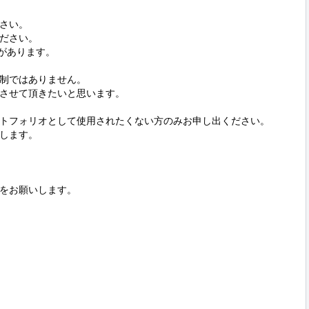
さい。

ださい。

があります。

制ではありません。

させて頂きたいと思います。

トフォリオとして使用されたくない方のみお申し出ください。

します。

をお願いします。
