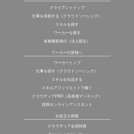
クライアントトップ
仕事を依頼する（クラウドソーシング）
スキルを探す
ワーカーを探す
各種書類発行（法人限定）
ワーカーの皆様へ
ワーカートップ
仕事を探す（クラウドソーシング）
スキルを出品する
スキルアフィリエイトで稼ぐ
クラウディアPRO（高単価マッチング）
採用オンラインアシスタント
お役立ち情報
クラウディア会員特典