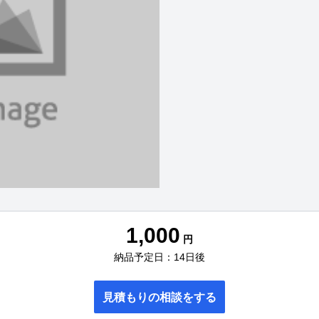
1,000
円
納品予定日：14日後
見積もりの相談をする