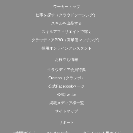
ワーカートップ
仕事を探す（クラウドソーシング）
スキルを出品する
スキルアフィリエイトで稼ぐ
クラウディアPRO（高単価マッチング）
採用オンラインアシスタント
お役立ち情報
クラウディア会員特典
Crarepo（クラレポ）
公式Facebookページ
公式Twitter
掲載メディア様一覧
サイトマップ
サポート