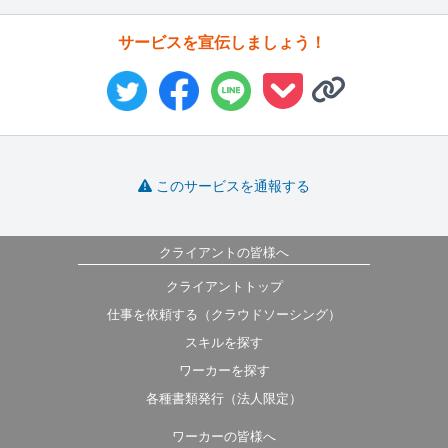
サービスを宣伝しましょう！
このサービスを通報する
クライアントの皆様へ
クライアントトップ
仕事を依頼する（クラウドソーシング）
スキルを探す
ワーカーを探す
各種書類発行（法人限定）
ワーカーの皆様へ