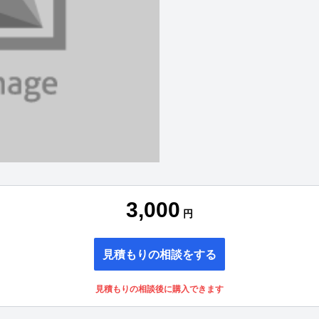
3,000
円
見積もりの相談をする
見積もりの相談後に購入できます