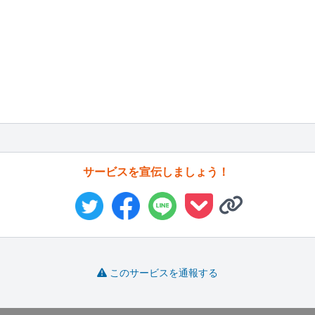
サービスを宣伝しましょう！
このサービスを通報する