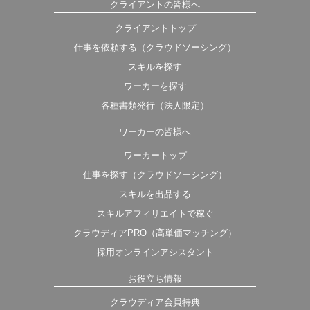
クライアントの皆様へ
クライアントトップ
仕事を依頼する（クラウドソーシング）
スキルを探す
ワーカーを探す
各種書類発行（法人限定）
ワーカーの皆様へ
ワーカートップ
仕事を探す（クラウドソーシング）
スキルを出品する
スキルアフィリエイトで稼ぐ
クラウディアPRO（高単価マッチング）
採用オンラインアシスタント
お役立ち情報
クラウディア会員特典