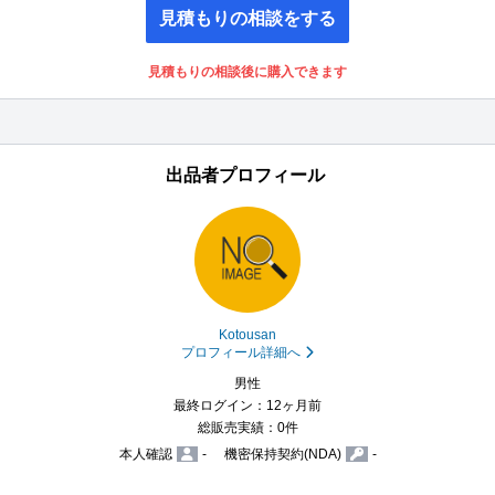
見積もりの相談をする
見積もりの相談後に購入できます
出品者プロフィール
Kotousan
プロフィール詳細へ
男性
最終ログイン：12ヶ月前
総販売実績：0件
本人確認
-
機密保持契約(NDA)
-