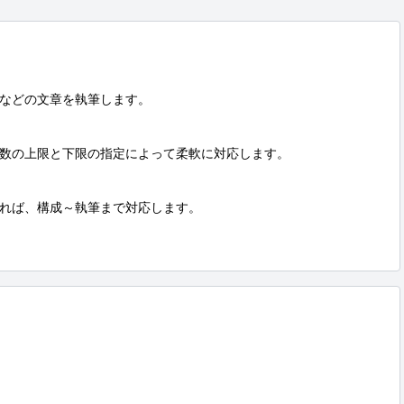
などの文章を執筆します。

数の上限と下限の指定によって柔軟に対応します。

れば、構成～執筆まで対応します。
